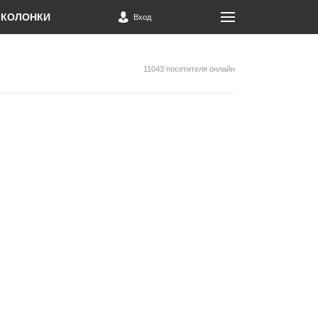
КОЛОНКИ
Вход
11043 посетителя онлайн