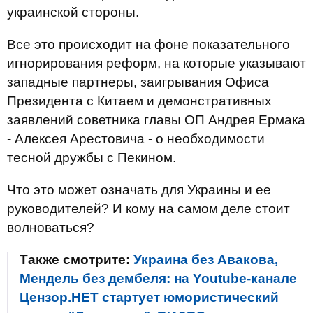
украинской стороны.
Все это происходит на фоне показательного
игнорирования реформ, на которые указывают
западные партнеры, заигрывания Офиса
Президента с Китаем и демонстративных
заявлений советника главы ОП Андрея Ермака
- Алексея Арестовича - о необходимости
тесной дружбы с Пекином.
Что это может означать для Украины и ее
руководителей? И кому на самом деле стоит
волноваться?
Также смотрите:
Украина без Авакова,
Мендель без дембеля: на Youtube-канале
Цензор.НЕТ стартует юмористический