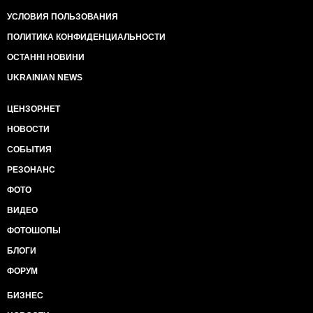
УСЛОВИЯ ПОЛЬЗОВАНИЯ
ПОЛИТИКА КОНФИДЕНЦИАЛЬНОСТИ
ОСТАННІ НОВИНИ
UKRAINIAN NEWS
ЦЕНЗОР.НЕТ
НОВОСТИ
СОБЫТИЯ
РЕЗОНАНС
ФОТО
ВИДЕО
ФОТОШОПЫ
БЛОГИ
ФОРУМ
БИЗНЕС