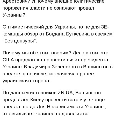
Арестович? И почему внешнеполитические
поражения власти не означают провал
Украины?
Оптимистический для Украины, но не для ЗЕ-
команды обзор от Богдана Буткевича в свежем
"Без цензуры".
Почему мы об этом говорим? Дело в том, что
США предлагают провести визит президента
Украины Владимира Зеленского в Вашингтон в
августе, а не июле, как заявляла ранее
украинская сторона.
По данным источников ZN.UA, Вашингтон
предлагает Киеву провести встречу в конце
августа, но до Дня Независимости Украины,
что вызывает крайнее недовольство