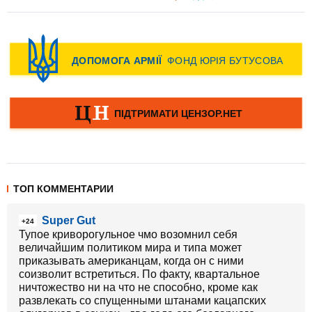
ТОП КОММЕНТАРИИ
Super Gut
+24
Тупое криворогульное чмо возомнил себя
величайшим политиком мира и типа может
приказывать американцам, когда он с ними
соизволит встретиться. По факту, квартальное
ничтожество ни на что не способно, кроме как
развлекать со спущенными штанами кацапских