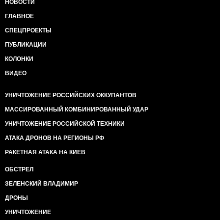
НОВОСТИ
ГЛАВНОЕ
СПЕЦПРОЕКТЫ
ПУБЛИКАЦИИ
КОЛОНКИ
ВИДЕО
УНИЧТОЖЕНИЕ РОССИЙСКИХ ОККУПАНТОВ
МАССИРОВАННЫЙ КОМБИНИРОВАННЫЙ УДАР
УНИЧТОЖЕНИЕ РОССИЙСКОЙ ТЕХНИКИ
АТАКА ДРОНОВ НА РЕГИОНЫ РФ
РАКЕТНАЯ АТАКА НА КИЕВ
ОБСТРЕЛ
ЗЕЛЕНСКИЙ ВЛАДИМИР
ДРОНЫ
УНИЧТОЖЕНИЕ