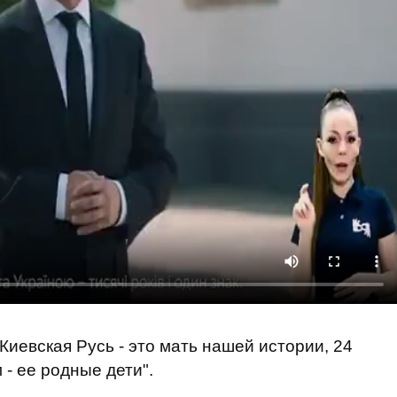
Киевская Русь - это мать нашей истории, 24
- ее родные дети".