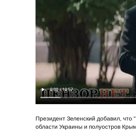
Президент Зеленский добавил, что "
области Украины и полуостров Крым 