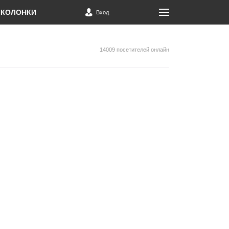
КОЛОНКИ
Вход
14009 посетителей онлайн