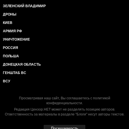
ЗЕЛЕНСКИЙ ВЛАДИМИР
ДРОНЫ
КИЕВ
АРМИЯ РФ
УНИЧТОЖЕНИЕ
РОССИЯ
ПОЛЬША
ДОНЕЦКАЯ ОБЛАСТЬ
ГЕНШТАБ ВС
ВСУ
Просматривая наш сайт, Вы соглашаетесь с
политикой
конфиденциальности
.
Редакция Цензор.НЕТ может не разделять позицию авторов.
Ответственность за материалы в разделе "Блоги" несут авторы текстов.
Посещаемость