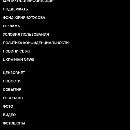
КОНТАКТНАЯ ИНФОРМАЦИЯ
ПОДДЕРЖАТЬ
ФОНД ЮРИЯ БУТУСОВА
РЕКЛАМА
УСЛОВИЯ ПОЛЬЗОВАНИЯ
ПОЛИТИКА КОНФИДЕНЦИАЛЬНОСТИ
НОВИНИ СВІЖІ
UKRAINIAN NEWS
ЦЕНЗОР.НЕТ
НОВОСТИ
СОБЫТИЯ
РЕЗОНАНС
ФОТО
ВИДЕО
ФОТОШОПЫ