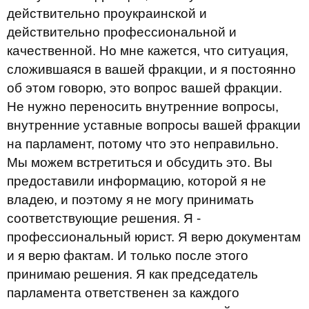
действительно проукраинской и
действительно профессиональной и
качественной. Но мне кажется, что ситуация,
сложившаяся в вашей фракции, и я постоянно
об этом говорю, это вопрос вашей фракции.
Не нужно переносить внутренние вопросы,
внутренние уставные вопросы вашей фракции
на парламент, потому что это неправильно.
Мы можем встретиться и обсудить это. Вы
предоставили информацию, которой я не
владею, и поэтому я не могу принимать
соответствующие решения. Я -
профессиональный юрист. Я верю документам
и я верю фактам. И только после этого
принимаю решения. Я как председатель
парламента ответственен за каждого