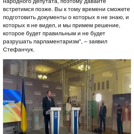
народного депутата, поэтому давайте
встретимся позже. Вы к тому времени сможете
подготовить документы о которых я не знаю, и
которых я не видел, и мы примем решение,
которое будет правильным и не будет
разрушать парламентаризм", – заявил
Стефанчук.