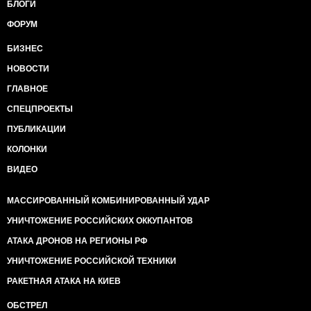
БЛОГИ
ФОРУМ
БИЗНЕС
НОВОСТИ
ГЛАВНОЕ
СПЕЦПРОЕКТЫ
ПУБЛИКАЦИИ
КОЛОНКИ
ВИДЕО
МАССИРОВАННЫЙ КОМБИНИРОВАННЫЙ УДАР
УНИЧТОЖЕНИЕ РОССИЙСКИХ ОККУПАНТОВ
АТАКА ДРОНОВ НА РЕГИОНЫ РФ
УНИЧТОЖЕНИЕ РОССИЙСКОЙ ТЕХНИКИ
РАКЕТНАЯ АТАКА НА КИЕВ
ОБСТРЕЛ