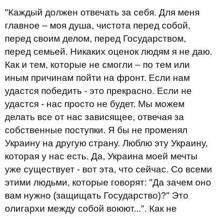
"Каждый должен отвечать за себя. Для меня
главное – моя душа, чистота перед собой,
перед своим делом, перед Государством,
перед семьей. Никаких оценок людям я не даю.
Как и тем, которые не смогли – по тем или
иным причинам пойти на фронт. Если нам
удастся победить - это прекрасно. Если не
удастся - нас просто не будет. Мы можем
делать все от нас зависящее, отвечая за
собственные поступки. Я бы не променял
Украину на другую страну. Люблю эту Украину,
которая у нас есть. Да, Украина моей мечты
уже существует - вот эта, что сейчас. Со всеми
этими людьми, которые говорят: "Да зачем оно
вам нужно (защищать Государство)?" Это
олигархи между собой воюют...". Как не