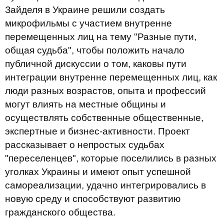
Зайделя в Украине решили создать
микрофильмы с участием внутренне
перемещенных лиц на тему "Разные пути,
общая судьба", чтобы положить начало
публичной дискуссии о том, каковы пути
интеграции внутренне перемещенных лиц, как
люди разных возрастов, опыта и профессий
могут влиять на местные общины и
осуществлять собственные общественные,
экспертные и бизнес-активности. Проект
рассказывает о непростых судьбах
"переселенцев", которые поселились в разных
уголках Украины и имеют опыт успешной
самореализации, удачно интегрировались в
новую среду и способствуют развитию
гражданского общества.