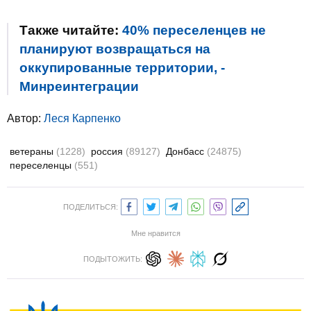
Также читайте:
40% переселенцев не
планируют возвращаться на
оккупированные территории, -
Минреинтеграции
Автор:
Леся Карпенко
ветераны
(1228)
россия
(89127)
Донбасс
(24875)
переселенцы
(551)
ПОДЕЛИТЬСЯ:
Мне нравится
ПОДЫТОЖИТЬ: