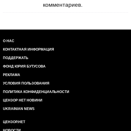
комментариев.
О НАС
КОНТАКТНАЯ ИНФОРМАЦИЯ
ПОДДЕРЖАТЬ
ФОНД ЮРИЯ БУТУСОВА
РЕКЛАМА
УСЛОВИЯ ПОЛЬЗОВАНИЯ
ПОЛИТИКА КОНФИДЕНЦИАЛЬНОСТИ
ЦЕНЗОР НЕТ НОВИНИ
UKRAINIAN NEWS
ЦЕНЗОР.НЕТ
НОВОСТИ