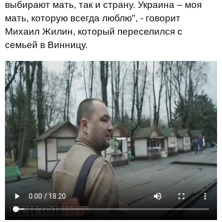
выбирают мать, так и страну. Украина – моя
мать, которую всегда люблю", - говорит
Михаил Жилин, который переселился с
семьей в Винницу.