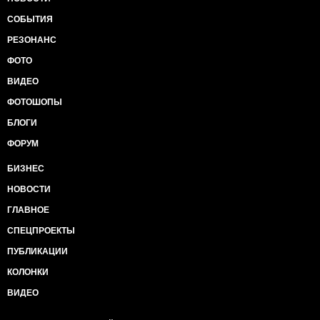
СОБЫТИЯ
РЕЗОНАНС
ФОТО
ВИДЕО
ФОТОШОПЫ
БЛОГИ
ФОРУМ
БИЗНЕС
НОВОСТИ
ГЛАВНОЕ
СПЕЦПРОЕКТЫ
ПУБЛИКАЦИИ
КОЛОНКИ
ВИДЕО