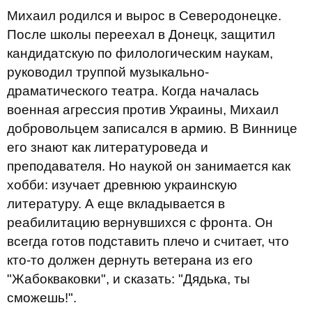
Михаил родился и вырос в Северодонецке.
После школы переехал в Донецк, защитил
кандидатскую по филологическим наукам,
руководил труппой музыкально-
драматического театра. Когда началась
военная агрессия против Украины, Михаил
добровольцем записался в армию. В Виннице
его знают как литературоведа и
преподавателя. Но наукой он занимается как
хобби: изучает древнюю украинскую
литературу. А еще вкладывается в
реабилитацию вернувшихся с фронта. Он
всегда готов подставить плечо и считает, что
кто-то должен дернуть ветерана из его
"Жабокваковки", и сказать: "Дядька, ты
сможешь!".