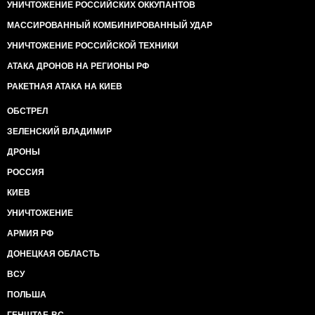
УНИЧТОЖЕНИЕ РОССИЙСКИХ ОККУПАНТОВ
МАССИРОВАННЫЙ КОМБИНИРОВАННЫЙ УДАР
УНИЧТОЖЕНИЕ РОССИЙСКОЙ ТЕХНИКИ
АТАКА ДРОНОВ НА РЕГИОНЫ РФ
РАКЕТНАЯ АТАКА НА КИЕВ
ОБСТРЕЛ
ЗЕЛЕНСКИЙ ВЛАДИМИР
ДРОНЫ
РОССИЯ
КИЕВ
УНИЧТОЖЕНИЕ
АРМИЯ РФ
ДОНЕЦКАЯ ОБЛАСТЬ
ВСУ
ПОЛЬША