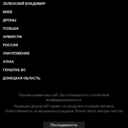
ЗЕЛЕНСКИЙ ВЛАДИМИР
КИЕВ
ДРОНЫ
ПОЛЬША
АРМИЯ РФ
РОССИЯ
УНИЧТОЖЕНИЕ
АТАКА
ГЕНШТАБ ВС
ДОНЕЦКАЯ ОБЛАСТЬ
Просматривая наш сайт, Вы соглашаетесь с
политикой
конфиденциальности
.
Редакция Цензор.НЕТ может не разделять позицию авторов.
Ответственность за материалы в разделе "Блоги" несут авторы текстов.
Посещаемость