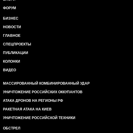
ФОРУМ
БИЗНЕС
НОВОСТИ
ГЛАВНОЕ
СПЕЦПРОЕКТЫ
ПУБЛИКАЦИИ
КОЛОНКИ
ВИДЕО
МАССИРОВАННЫЙ КОМБИНИРОВАННЫЙ УДАР
УНИЧТОЖЕНИЕ РОССИЙСКИХ ОККУПАНТОВ
АТАКА ДРОНОВ НА РЕГИОНЫ РФ
РАКЕТНАЯ АТАКА НА КИЕВ
УНИЧТОЖЕНИЕ РОССИЙСКОЙ ТЕХНИКИ
ОБСТРЕЛ