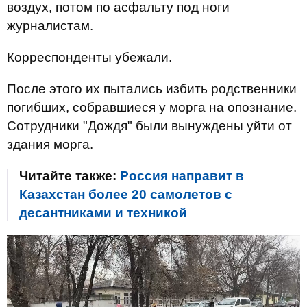
воздух, потом по асфальту под ноги
журналистам.
Корреспонденты убежали.
После этого их пытались избить родственники
погибших, собравшиеся у морга на опознание.
Сотрудники "Дождя" были вынуждены уйти от
здания морга.
Читайте также:
Россия направит в
Казахстан более 20 самолетов с
десантниками и техникой