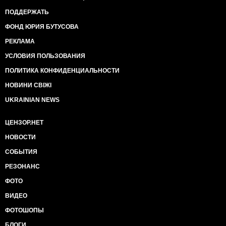
ПОДДЕРЖАТЬ
ФОНД ЮРИЯ БУТУСОВА
РЕКЛАМА
УСЛОВИЯ ПОЛЬЗОВАНИЯ
ПОЛИТИКА КОНФИДЕНЦИАЛЬНОСТИ
НОВИНИ СВІЖІ
UKRAINIAN NEWS
ЦЕНЗОР.НЕТ
НОВОСТИ
СОБЫТИЯ
РЕЗОНАНС
ФОТО
ВИДЕО
ФОТОШОПЫ
БЛОГИ