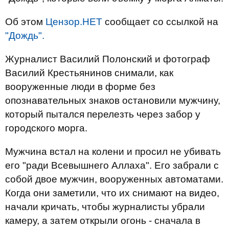
Об этом
Цензор.НЕТ
сообщает со ссылкой на
"Дождь".
Журналист Василий Полонский и фотограф
Василий Крестьянинов снимали, как
вооруженные люди в форме без
опознавательных знаков остановили мужчину,
который пытался перелезть через забор у
городского морга.
Мужчина встал на колени и просил не убивать
его "ради Всевышнего Аллаха". Его забрали с
собой двое мужчин, вооруженных автоматами.
Когда они заметили, что их снимают на видео,
начали кричать, чтобы журналисты убрали
камеру, а затем открыли огонь - сначала в