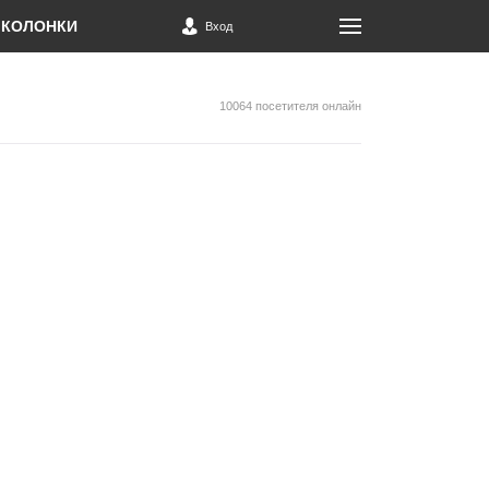
КОЛОНКИ
Вход
10064 посетителя онлайн