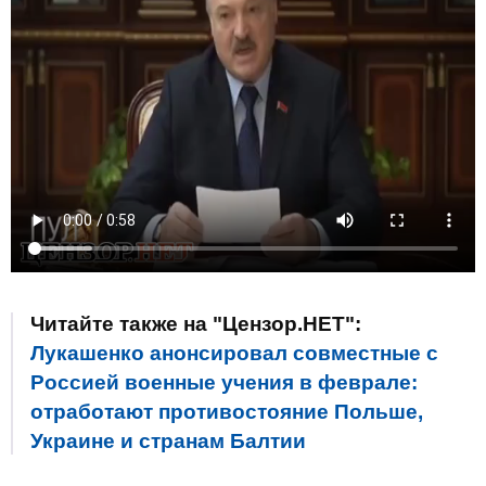
Читайте также на "Цензор.НЕТ":
Лукашенко анонсировал совместные с
Россией военные учения в феврале:
отработают противостояние Польше,
Украине и странам Балтии