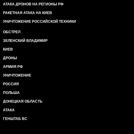
АТАКА ДРОНОВ НА РЕГИОНЫ РФ
РАКЕТНАЯ АТАКА НА КИЕВ
УНИЧТОЖЕНИЕ РОССИЙСКОЙ ТЕХНИКИ
ОБСТРЕЛ
ЗЕЛЕНСКИЙ ВЛАДИМИР
КИЕВ
ДРОНЫ
АРМИЯ РФ
УНИЧТОЖЕНИЕ
РОССИЯ
ПОЛЬША
ДОНЕЦКАЯ ОБЛАСТЬ
АТАКА
ГЕНШТАБ ВС