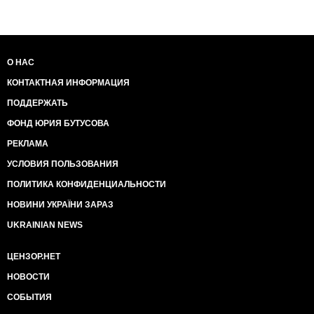
О НАС
КОНТАКТНАЯ ИНФОРМАЦИЯ
ПОДДЕРЖАТЬ
ФОНД ЮРИЯ БУТУСОВА
РЕКЛАМА
УСЛОВИЯ ПОЛЬЗОВАНИЯ
ПОЛИТИКА КОНФИДЕНЦИАЛЬНОСТИ
НОВИНИ УКРАЇНИ ЗАРАЗ
UKRAINIAN NEWS
ЦЕНЗОР.НЕТ
НОВОСТИ
СОБЫТИЯ