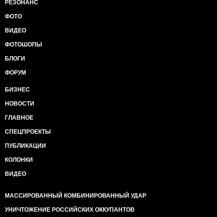
РЕЗОНАНС
ФОТО
ВИДЕО
ФОТОШОПЫ
БЛОГИ
ФОРУМ
БИЗНЕС
НОВОСТИ
ГЛАВНОЕ
СПЕЦПРОЕКТЫ
ПУБЛИКАЦИИ
КОЛОНКИ
ВИДЕО
МАССИРОВАННЫЙ КОМБИНИРОВАННЫЙ УДАР
УНИЧТОЖЕНИЕ РОССИЙСКИХ ОККУПАНТОВ