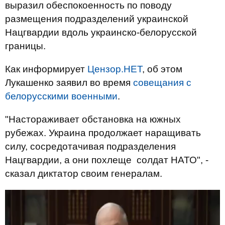
выразил обеспокоенность по поводу
размещения подразделений украинской
Нацгвардии вдоль украинско-белорусской
границы.
Как информирует
Цензор.НЕТ
, об этом
Лукашенко заявил во время
совещания с
белорусскими военными
.
"Настораживает обстановка на южных
рубежах. Украина продолжает наращивать
силу, сосредотачивая подразделения
Нацгвардии, а они похлеще солдат НАТО", -
сказал диктатор своим генералам.