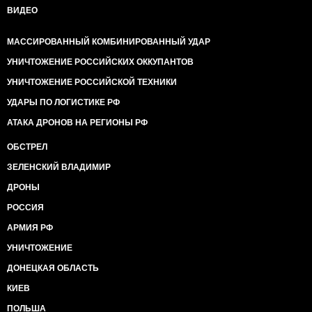
ВИДЕО
МАССИРОВАННЫЙ КОМБИНИРОВАННЫЙ УДАР
УНИЧТОЖЕНИЕ РОССИЙСКИХ ОККУПАНТОВ
УНИЧТОЖЕНИЕ РОССИЙСКОЙ ТЕХНИКИ
УДАРЫ ПО ЛОГИСТИКЕ РФ
АТАКА ДРОНОВ НА РЕГИОНЫ РФ
ОБСТРЕЛ
ЗЕЛЕНСКИЙ ВЛАДИМИР
ДРОНЫ
РОССИЯ
АРМИЯ РФ
УНИЧТОЖЕНИЕ
ДОНЕЦКАЯ ОБЛАСТЬ
КИЕВ
ПОЛЬША