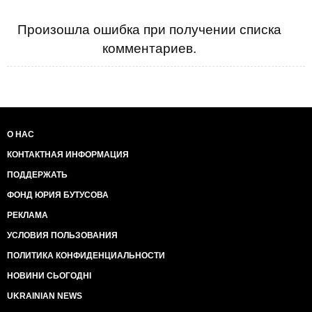
Произошла ошибка при получении списка
комментариев.
О НАС
КОНТАКТНАЯ ИНФОРМАЦИЯ
ПОДДЕРЖАТЬ
ФОНД ЮРИЯ БУТУСОВА
РЕКЛАМА
УСЛОВИЯ ПОЛЬЗОВАНИЯ
ПОЛИТИКА КОНФИДЕНЦИАЛЬНОСТИ
НОВИНИ СЬОГОДНІ
UKRAINIAN NEWS