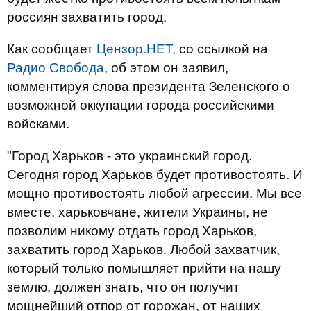
россиян захватить город.
Как сообщает
Цензор.НЕТ,
со ссылкой на
Радио Свобода
, об этом он заявил,
комментируя слова президента Зеленского о
возможной оккупации города российскими
войсками.
"Город Харьков - это украинский город.
Сегодня город Харьков будет противостоять. И
мощно противостоять любой агрессии. Мы все
вместе, харьковчане, жители Украины, не
позволим никому отдать город Харьков,
захватить город Харьков. Любой захватчик,
который только помышляет прийти на нашу
землю, должен знать, что он получит
мощнейший отпор от горожан, от наших