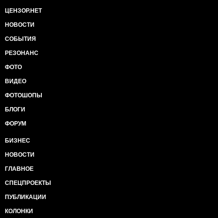
ЦЕНЗОР.НЕТ
НОВОСТИ
СОБЫТИЯ
РЕЗОНАНС
ФОТО
ВИДЕО
ФОТОШОПЫ
БЛОГИ
ФОРУМ
БИЗНЕС
НОВОСТИ
ГЛАВНОЕ
СПЕЦПРОЕКТЫ
ПУБЛИКАЦИИ
КОЛОНКИ