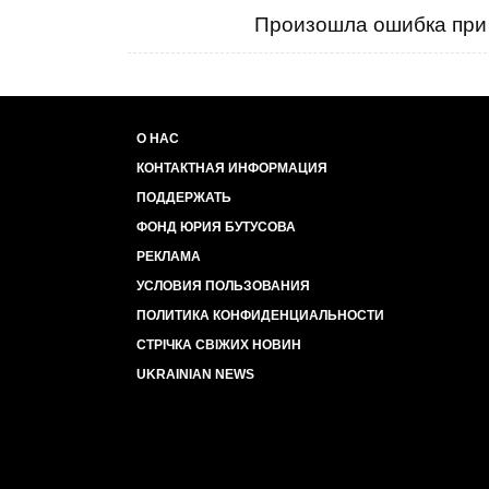
Произошла ошибка при 
О НАС
КОНТАКТНАЯ ИНФОРМАЦИЯ
ПОДДЕРЖАТЬ
ФОНД ЮРИЯ БУТУСОВА
РЕКЛАМА
УСЛОВИЯ ПОЛЬЗОВАНИЯ
ПОЛИТИКА КОНФИДЕНЦИАЛЬНОСТИ
СТРІЧКА СВІЖИХ НОВИН
UKRAINIAN NEWS