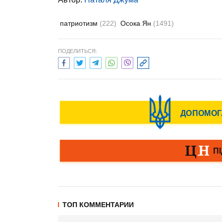
патриотизм
(222)
Осока Ян
(1491)
ПОДЕЛИТЬСЯ:
ТОП КОММЕНТАРИИ