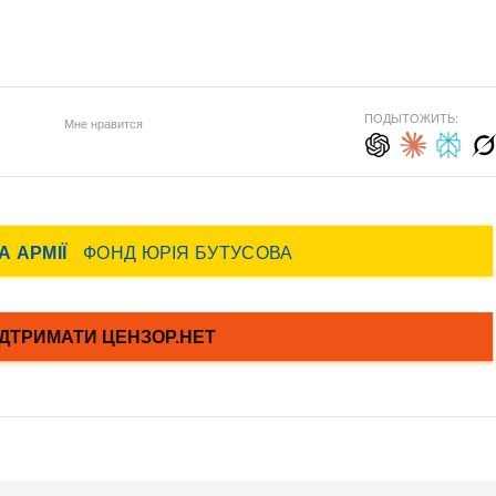
ПОДЫТОЖИТЬ:
Мне нравится