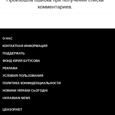
комментариев.
О НАС
КОНТАКТНАЯ ИНФОРМАЦИЯ
ПОДДЕРЖАТЬ
ФОНД ЮРИЯ БУТУСОВА
РЕКЛАМА
УСЛОВИЯ ПОЛЬЗОВАНИЯ
ПОЛИТИКА КОНФИДЕНЦИАЛЬНОСТИ
НОВИНИ УКРАЇНИ СЬОГОДНІ
UKRAINIAN NEWS
ЦЕНЗОР.НЕТ