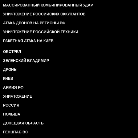
МАССИРОВАННЫЙ КОМБИНИРОВАННЫЙ УДАР
УНИЧТОЖЕНИЕ РОССИЙСКИХ ОККУПАНТОВ
АТАКА ДРОНОВ НА РЕГИОНЫ РФ
УНИЧТОЖЕНИЕ РОССИЙСКОЙ ТЕХНИКИ
РАКЕТНАЯ АТАКА НА КИЕВ
ОБСТРЕЛ
ЗЕЛЕНСКИЙ ВЛАДИМИР
ДРОНЫ
КИЕВ
АРМИЯ РФ
УНИЧТОЖЕНИЕ
РОССИЯ
ПОЛЬША
ДОНЕЦКАЯ ОБЛАСТЬ
ГЕНШТАБ ВС