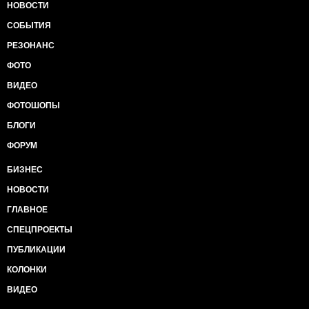
НОВОСТИ
СОБЫТИЯ
РЕЗОНАНС
ФОТО
ВИДЕО
ФОТОШОПЫ
БЛОГИ
ФОРУМ
БИЗНЕС
НОВОСТИ
ГЛАВНОЕ
СПЕЦПРОЕКТЫ
ПУБЛИКАЦИИ
КОЛОНКИ
ВИДЕО