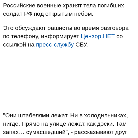
Российские военные хранят тела погибших
солдат РФ под открытым небом.
Это обсуждают рашисты во время разговора
по телефону, информирует
Цензор.НЕТ
со
ссылкой на
пресс-службу
СБУ.
"Они штабелями лежат. Ни в холодильниках,
нигде. Прямо на улице лежат, как доски. Там
запах… сумасшедший", - рассказывают друг