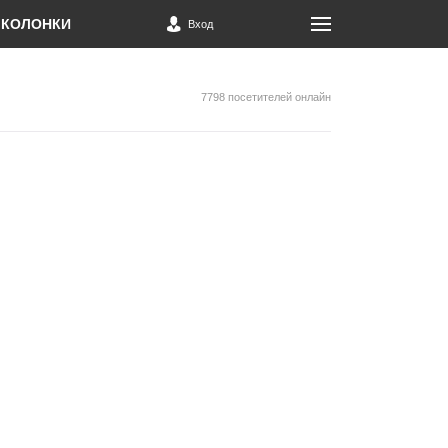
КОЛОНКИ
Вход
7798 посетителей онлайн