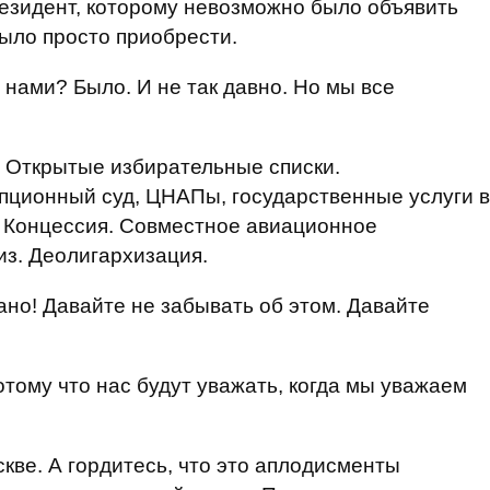
езидент, которому невозможно было объявить
было просто приобрести.
с нами? Было. И не так давно. Но мы все
 Открытые избирательные списки.
пционный суд, ЦНАПы, государственные услуги в
г. Концессия. Совместное авиационное
з. Деолигархизация.
но! Давайте не забывать об этом. Давайте
тому что нас будут уважать, когда мы уважаем
кве. А гордитесь, что это аплодисменты