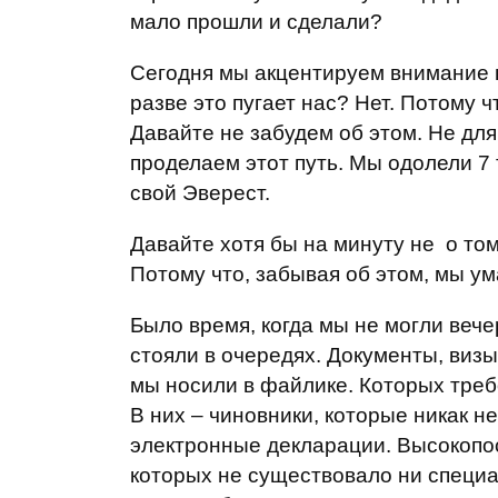
мало прошли и сделали?
Сегодня мы акцентируем внимание н
разве это пугает нас? Нет. Потому 
Давайте не забудем об этом. Не для 
проделаем этот путь. Мы одолели 7 
свой Эверест.
Давайте хотя бы на минуту не о том,
Потому что, забывая об этом, мы ум
Было время, когда мы не могли вече
стояли в очередях. Документы, визы
мы носили в файлике. Которых треб
В них – чиновники, которые никак н
электронные декларации. Высокопо
которых не существовало ни специа