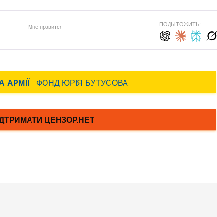
ПОДЫТОЖИТЬ:
Мне нравится