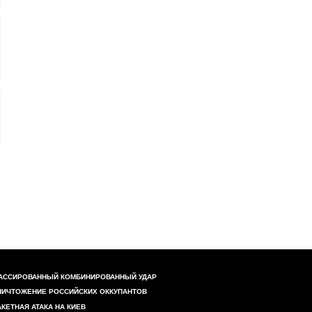
АССИРОВАННЫЙ КОМБИНИРОВАННЫЙ УДАР
НИЧТОЖЕНИЕ РОССИЙСКИХ ОККУПАНТОВ
АКЕТНАЯ АТАКА НА КИЕВ