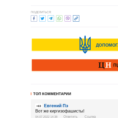
ПОДЕЛИТЬСЯ:
ТОП КОММЕНТАРИИ
Евгений Пэ
+63
Вот же киргизофашисты!
Ответить
Ссылка
04.07.2022 14:38