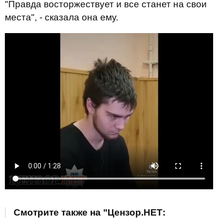
"Правда восторжествует и все станет на свои
места", - сказала она ему.
Смотрите также на "Цензор.НЕТ: