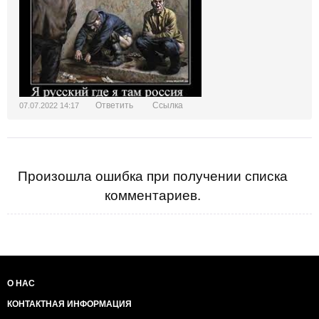
Ответить
Ссылка
07.07.2022 14:17
Произошла ошибка при получении списка
комментариев.
О НАС
КОНТАКТНАЯ ИНФОРМАЦИЯ