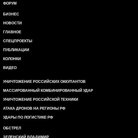
ФОРУМ
БИЗНЕС
НОВОСТИ
ГЛАВНОЕ
СПЕЦПРОЕКТЫ
ПУБЛИКАЦИИ
КОЛОНКИ
ВИДЕО
УНИЧТОЖЕНИЕ РОССИЙСКИХ ОККУПАНТОВ
МАССИРОВАННЫЙ КОМБИНИРОВАННЫЙ УДАР
УНИЧТОЖЕНИЕ РОССИЙСКОЙ ТЕХНИКИ
АТАКА ДРОНОВ НА РЕГИОНЫ РФ
УДАРЫ ПО ЛОГИСТИКЕ РФ
ОБСТРЕЛ
ЗЕЛЕНСКИЙ ВЛАДИМИР