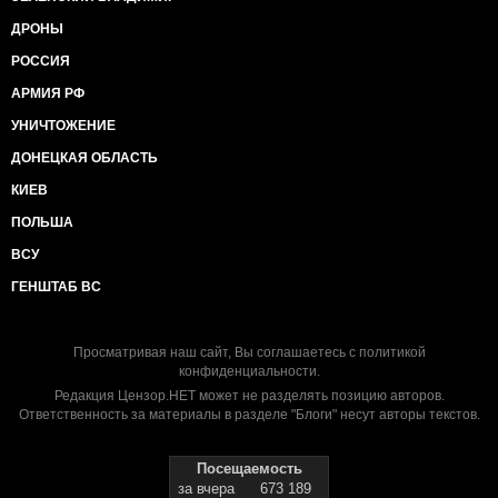
ДРОНЫ
РОССИЯ
АРМИЯ РФ
УНИЧТОЖЕНИЕ
ДОНЕЦКАЯ ОБЛАСТЬ
КИЕВ
ПОЛЬША
ВСУ
ГЕНШТАБ ВС
Просматривая наш сайт, Вы соглашаетесь с
политикой
конфиденциальности
.
Редакция Цензор.НЕТ может не разделять позицию авторов.
Ответственность за материалы в разделе "Блоги" несут авторы текстов.
Посещаемость
за вчера
673 189