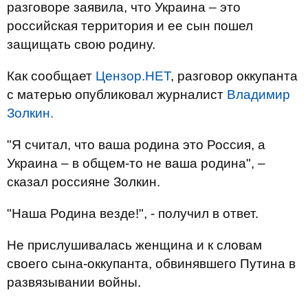
разговоре заявила, что Украина – это
российская территория и ее сын пошел
защищать свою родину.
Как сообщает
Цензор.НЕТ
, разговор оккупанта
с матерью опубликовал журналист
Владимир
Золкин.
"Я считал, что ваша родина это Россия, а
Украина – в общем-то не ваша родина", –
сказал россияне Золкин.
"Наша Родина везде!", - получил в ответ.
Не прислушивалась женщина и к словам
своего сына-оккупанта, обвинявшего Путина в
развязывании войны.