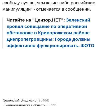
свободу лучше, чем какие-либо российские
манипуляции" - отмечается в сообщении.
Читайте на "Цензор.НЕТ":
Зеленский
провел совещание по оперативной
обстановке в Криворожском районе
Днепропетровщины: Города должны
эффективно функционировать. ФОТО
Зеленский Владимир
(25464)
Днепропетровская область
(5599)