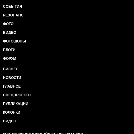
СОБЫТИЯ
РЕЗОНАНС
ФОТО
ВИДЕО
ФОТОШОПЫ
БЛОГИ
ФОРУМ
БИЗНЕС
НОВОСТИ
ГЛАВНОЕ
СПЕЦПРОЕКТЫ
ПУБЛИКАЦИИ
КОЛОНКИ
ВИДЕО