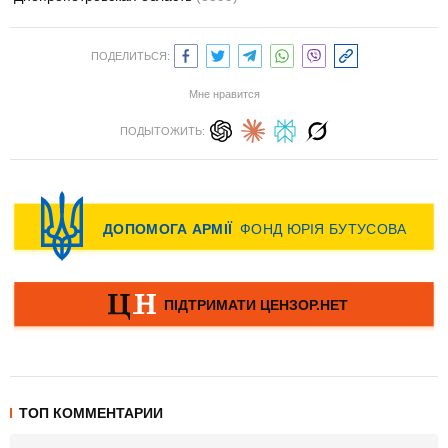
ПОДЕЛИТЬСЯ:
Мне нравится
ПОДЫТОЖИТЬ:
ТОП КОММЕНТАРИИ