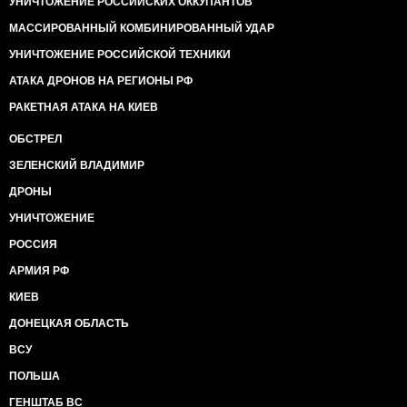
УНИЧТОЖЕНИЕ РОССИЙСКИХ ОККУПАНТОВ
МАССИРОВАННЫЙ КОМБИНИРОВАННЫЙ УДАР
УНИЧТОЖЕНИЕ РОССИЙСКОЙ ТЕХНИКИ
АТАКА ДРОНОВ НА РЕГИОНЫ РФ
РАКЕТНАЯ АТАКА НА КИЕВ
ОБСТРЕЛ
ЗЕЛЕНСКИЙ ВЛАДИМИР
ДРОНЫ
УНИЧТОЖЕНИЕ
РОССИЯ
АРМИЯ РФ
КИЕВ
ДОНЕЦКАЯ ОБЛАСТЬ
ВСУ
ПОЛЬША
ГЕНШТАБ ВС