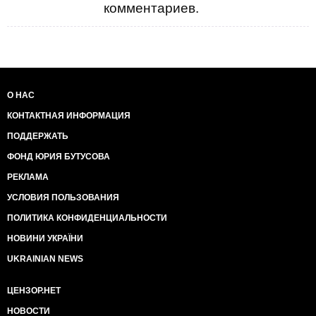
комментариев.
О НАС
КОНТАКТНАЯ ИНФОРМАЦИЯ
ПОДДЕРЖАТЬ
ФОНД ЮРИЯ БУТУСОВА
РЕКЛАМА
УСЛОВИЯ ПОЛЬЗОВАНИЯ
ПОЛИТИКА КОНФИДЕНЦИАЛЬНОСТИ
НОВИНИ УКРАЇНИ
UKRAINIAN NEWS
ЦЕНЗОР.НЕТ
НОВОСТИ