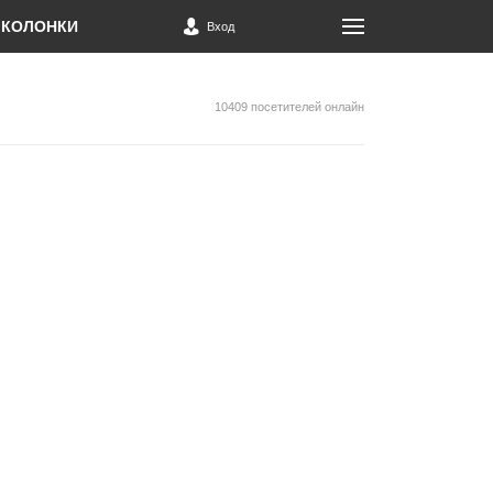
КОЛОНКИ
Вход
10409 посетителей онлайн