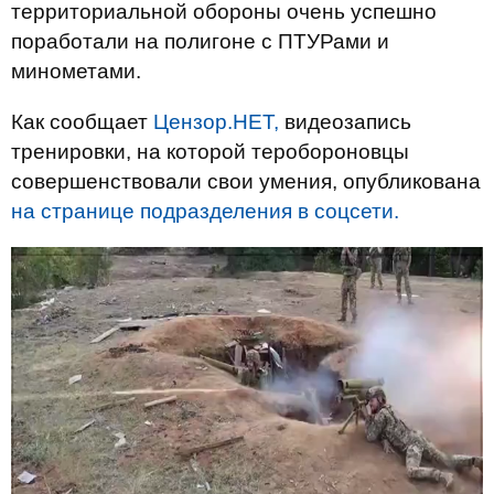
территориальной обороны очень успешно
поработали на полигоне с ПТУРами и
минометами.
Как сообщает
Цензор.НЕТ,
видеозапись
тренировки, на которой теробороновцы
совершенствовали свои умения, опубликована
на странице подразделения в соцсети.