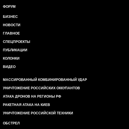
ФОРУМ
БИЗНЕС
НОВОСТИ
ГЛАВНОЕ
СПЕЦПРОЕКТЫ
ПУБЛИКАЦИИ
КОЛОНКИ
ВИДЕО
МАССИРОВАННЫЙ КОМБИНИРОВАННЫЙ УДАР
УНИЧТОЖЕНИЕ РОССИЙСКИХ ОККУПАНТОВ
АТАКА ДРОНОВ НА РЕГИОНЫ РФ
РАКЕТНАЯ АТАКА НА КИЕВ
УНИЧТОЖЕНИЕ РОССИЙСКОЙ ТЕХНИКИ
ОБСТРЕЛ