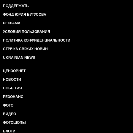
ПОДДЕРЖАТЬ
ФОНД ЮРИЯ БУТУСОВА
РЕКЛАМА
УСЛОВИЯ ПОЛЬЗОВАНИЯ
ПОЛИТИКА КОНФИДЕНЦИАЛЬНОСТИ
СТРІЧКА СВІЖИХ НОВИН
UKRAINIAN NEWS
ЦЕНЗОР.НЕТ
НОВОСТИ
СОБЫТИЯ
РЕЗОНАНС
ФОТО
ВИДЕО
ФОТОШОПЫ
БЛОГИ