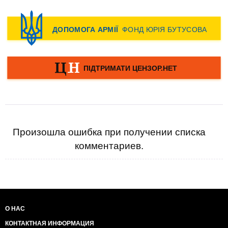
Произошла ошибка при получении списка
комментариев.
О НАС
КОНТАКТНАЯ ИНФОРМАЦИЯ