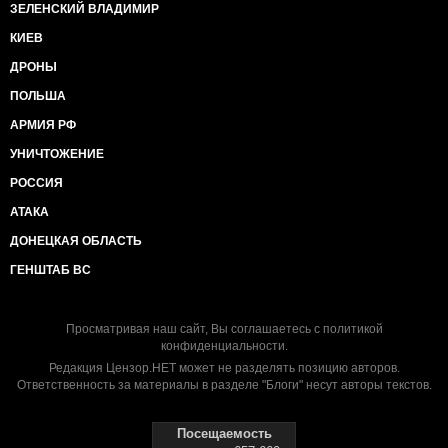
ЗЕЛЕНСКИЙ ВЛАДИМИР
КИЕВ
ДРОНЫ
ПОЛЬША
АРМИЯ РФ
УНИЧТОЖЕНИЕ
РОССИЯ
АТАКА
ДОНЕЦКАЯ ОБЛАСТЬ
ГЕНШТАБ ВС
Просматривая наш сайт, Вы соглашаетесь с
политикой
конфиденциальности
.
Редакция Цензор.НЕТ может не разделять позицию авторов.
Ответственность за материалы в разделе "Блоги" несут авторы текстов.
Посещаемость