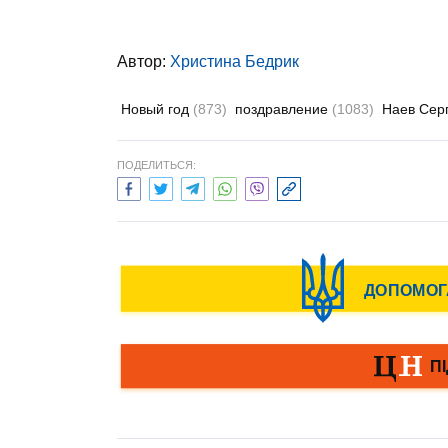
Автор:
Христина Бедрик
Новый год
(873)
поздравление
(1083)
Наев Сер
ПОДЕЛИТЬСЯ: