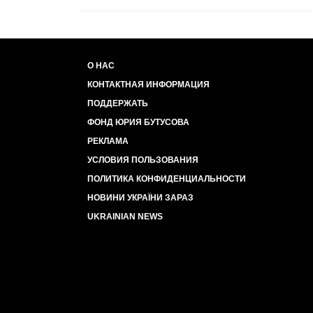
О НАС
КОНТАКТНАЯ ИНФОРМАЦИЯ
ПОДДЕРЖАТЬ
ФОНД ЮРИЯ БУТУСОВА
РЕКЛАМА
УСЛОВИЯ ПОЛЬЗОВАНИЯ
ПОЛИТИКА КОНФИДЕНЦИАЛЬНОСТИ
НОВИНИ УКРАЇНИ ЗАРАЗ
UKRAINIAN NEWS