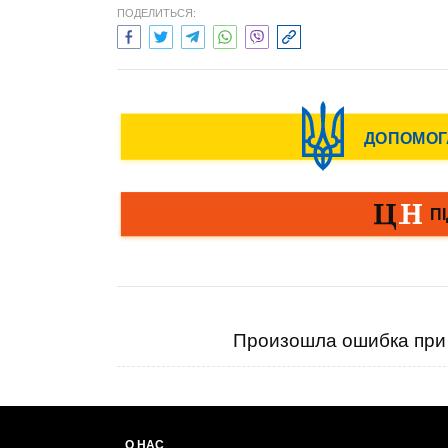
ПОДЕЛИТЬСЯ:
Произошла ошибка при 
О НАС