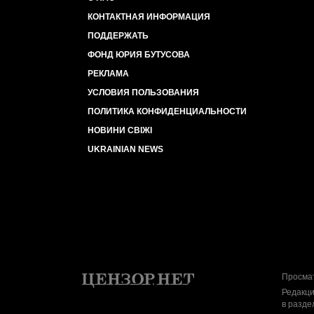
КОНТАКТНАЯ ИНФОРМАЦИЯ
ПОДДЕРЖАТЬ
ФОНД ЮРИЯ БУТУСОВА
РЕКЛАМА
УСЛОВИЯ ПОЛЬЗОВАНИЯ
ПОЛИТИКА КОНФИДЕНЦИАЛЬНОСТИ
НОВИНИ СВІЖІ
UKRAINIAN NEWS
Просмат
Редакци
в разде