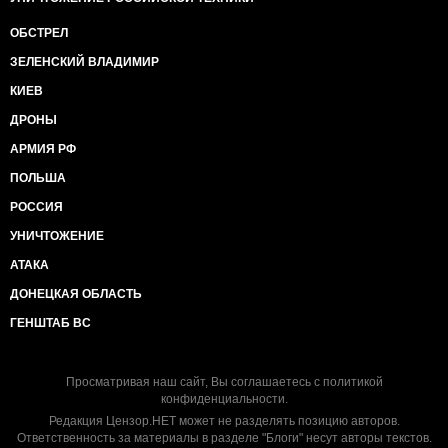
ОБСТРЕЛ
ЗЕЛЕНСКИЙ ВЛАДИМИР
КИЕВ
ДРОНЫ
АРМИЯ РФ
ПОЛЬША
РОССИЯ
УНИЧТОЖЕНИЕ
АТАКА
ДОНЕЦКАЯ ОБЛАСТЬ
ГЕНШТАБ ВС
Просматривая наш сайт, Вы соглашаетесь с
политикой
конфиденциальности
.
Редакция Цензор.НЕТ может не разделять позицию авторов.
Ответственность за материалы в разделе "Блоги" несут авторы текстов.