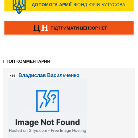
ТОП КОММЕНТАРИИ
Владислав Васильченко
+44