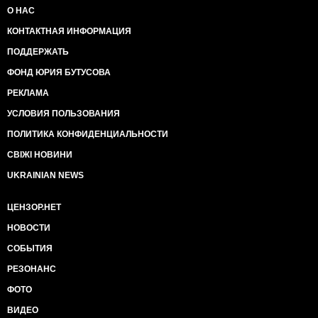
О НАС
КОНТАКТНАЯ ИНФОРМАЦИЯ
ПОДДЕРЖАТЬ
ФОНД ЮРИЯ БУТУСОВА
РЕКЛАМА
УСЛОВИЯ ПОЛЬЗОВАНИЯ
ПОЛИТИКА КОНФИДЕНЦИАЛЬНОСТИ
СВІЖІ НОВИНИ
UKRAINIAN NEWS
ЦЕНЗОР.НЕТ
НОВОСТИ
СОБЫТИЯ
РЕЗОНАНС
ФОТО
ВИДЕО