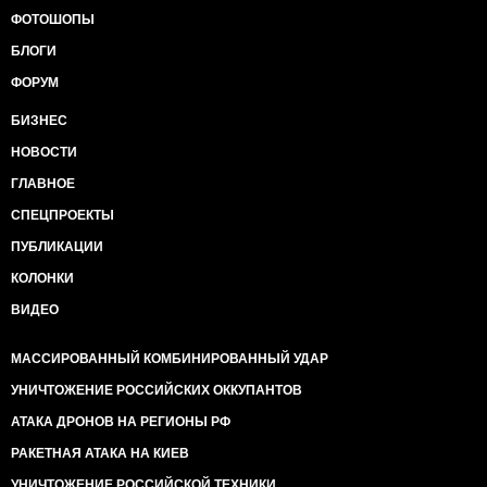
ФОТОШОПЫ
БЛОГИ
ФОРУМ
БИЗНЕС
НОВОСТИ
ГЛАВНОЕ
СПЕЦПРОЕКТЫ
ПУБЛИКАЦИИ
КОЛОНКИ
ВИДЕО
МАССИРОВАННЫЙ КОМБИНИРОВАННЫЙ УДАР
УНИЧТОЖЕНИЕ РОССИЙСКИХ ОККУПАНТОВ
АТАКА ДРОНОВ НА РЕГИОНЫ РФ
РАКЕТНАЯ АТАКА НА КИЕВ
УНИЧТОЖЕНИЕ РОССИЙСКОЙ ТЕХНИКИ