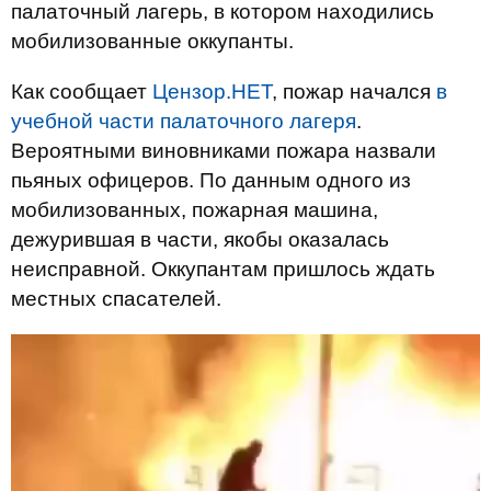
палаточный лагерь, в котором находились
мобилизованные оккупанты.
Как сообщает
Цензор.НЕТ
, пожар начался
в
учебной части палаточного лагеря
.
Вероятными виновниками пожара назвали
пьяных офицеров. По данным одного из
мобилизованных, пожарная машина,
дежурившая в части, якобы оказалась
неисправной. Оккупантам пришлось ждать
местных спасателей.