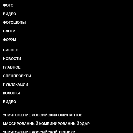
ФОТО
ВИДЕО
ФОТОШОПЫ
БЛОГИ
ФОРУМ
БИЗНЕС
НОВОСТИ
ГЛАВНОЕ
СПЕЦПРОЕКТЫ
ПУБЛИКАЦИИ
КОЛОНКИ
ВИДЕО
УНИЧТОЖЕНИЕ РОССИЙСКИХ ОККУПАНТОВ
МАССИРОВАННЫЙ КОМБИНИРОВАННЫЙ УДАР
УНИЧТОЖЕНИЕ РОССИЙСКОЙ ТЕХНИКИ