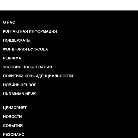
О НАС
КОНТАКТНАЯ ИНФОРМАЦИЯ
ПОДДЕРЖАТЬ
ФОНД ЮРИЯ БУТУСОВА
РЕКЛАМА
УСЛОВИЯ ПОЛЬЗОВАНИЯ
ПОЛИТИКА КОНФИДЕНЦИАЛЬНОСТИ
НОВИНИ ЦЕНЗОР
UKRAINIAN NEWS
ЦЕНЗОР.НЕТ
НОВОСТИ
СОБЫТИЯ
РЕЗОНАНС