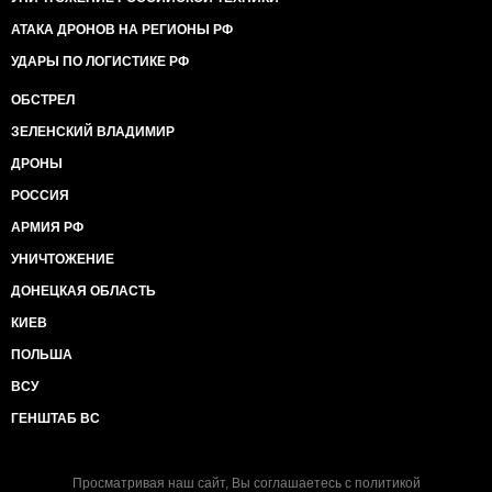
АТАКА ДРОНОВ НА РЕГИОНЫ РФ
УДАРЫ ПО ЛОГИСТИКЕ РФ
ОБСТРЕЛ
ЗЕЛЕНСКИЙ ВЛАДИМИР
ДРОНЫ
РОССИЯ
АРМИЯ РФ
УНИЧТОЖЕНИЕ
ДОНЕЦКАЯ ОБЛАСТЬ
КИЕВ
ПОЛЬША
ВСУ
ГЕНШТАБ ВС
Просматривая наш сайт, Вы соглашаетесь с
политикой