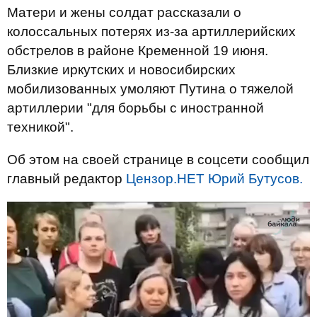
Матери и жены солдат рассказали о
колоссальных потерях из-за артиллерийских
обстрелов в районе Кременной 19 июня.
Близкие иркутских и новосибирских
мобилизованных умоляют Путина о тяжелой
артиллерии "для борьбы с иностранной
техникой".
Об этом на своей странице в соцсети сообщил
главный редактор
Цензор.НЕТ
Юрий Бутусов.