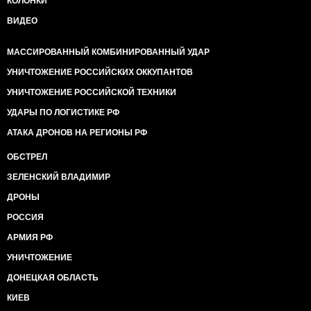
КОЛОНКИ
ВИДЕО
МАССИРОВАННЫЙ КОМБИНИРОВАННЫЙ УДАР
УНИЧТОЖЕНИЕ РОССИЙСКИХ ОККУПАНТОВ
УНИЧТОЖЕНИЕ РОССИЙСКОЙ ТЕХНИКИ
УДАРЫ ПО ЛОГИСТИКЕ РФ
АТАКА ДРОНОВ НА РЕГИОНЫ РФ
ОБСТРЕЛ
ЗЕЛЕНСКИЙ ВЛАДИМИР
ДРОНЫ
РОССИЯ
АРМИЯ РФ
УНИЧТОЖЕНИЕ
ДОНЕЦКАЯ ОБЛАСТЬ
КИЕВ