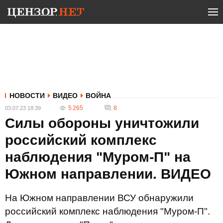
НОВОСТИ
ВИДЕО
ВОЙНА
5 265
8
03.07.23 18:39
Силы обороны уничтожили
российский комплекс
наблюдения "Муром-П" на
Южном направлении. ВИДЕО
На Южном направлении ВСУ обнаружили
российский комплекс наблюдения "Муром-П".