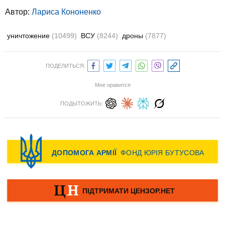
Автор:
Лариса Кононенко
уничтожение
(10499)
ВСУ
(8244)
дроны
(7877)
ПОДЕЛИТЬСЯ:
Мне нравится
ПОДЫТОЖИТЬ: