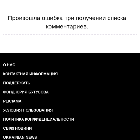
Произошла ошибка при получении списка
комментариев.
О НАС
КОНТАКТНАЯ ИНФОРМАЦИЯ
ПОДДЕРЖАТЬ
ФОНД ЮРИЯ БУТУСОВА
РЕКЛАМА
УСЛОВИЯ ПОЛЬЗОВАНИЯ
ПОЛИТИКА КОНФИДЕНЦИАЛЬНОСТИ
СВІЖІ НОВИНИ
UKRAINIAN NEWS