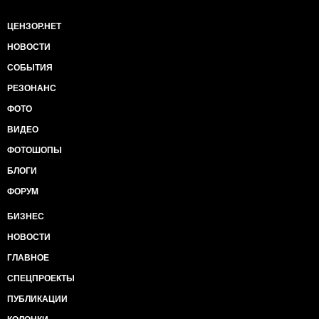
ЦЕНЗОР.НЕТ
НОВОСТИ
СОБЫТИЯ
РЕЗОНАНС
ФОТО
ВИДЕО
ФОТОШОПЫ
БЛОГИ
ФОРУМ
БИЗНЕС
НОВОСТИ
ГЛАВНОЕ
СПЕЦПРОЕКТЫ
ПУБЛИКАЦИИ