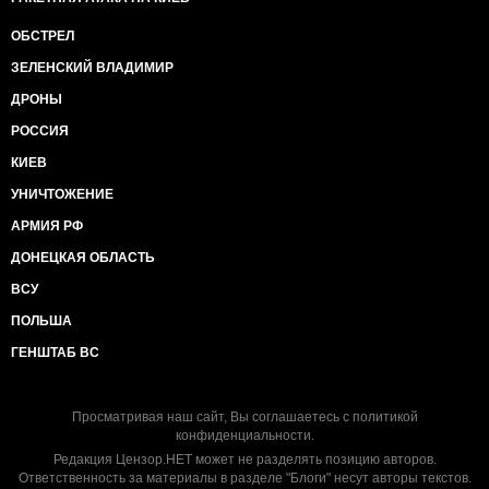
ОБСТРЕЛ
ЗЕЛЕНСКИЙ ВЛАДИМИР
ДРОНЫ
РОССИЯ
КИЕВ
УНИЧТОЖЕНИЕ
АРМИЯ РФ
ДОНЕЦКАЯ ОБЛАСТЬ
ВСУ
ПОЛЬША
ГЕНШТАБ ВС
Просматривая наш сайт, Вы соглашаетесь с
политикой
конфиденциальности
.
Редакция Цензор.НЕТ может не разделять позицию авторов.
Ответственность за материалы в разделе "Блоги" несут авторы текстов.