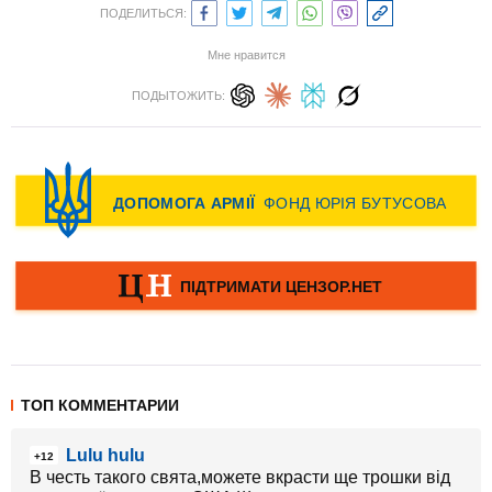
ПОДЕЛИТЬСЯ:
Мне нравится
ПОДЫТОЖИТЬ:
ТОП КОММЕНТАРИИ
Lulu hulu
+12
В честь такого свята,можете вкрасти ще трошки від