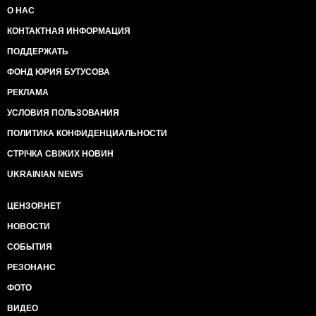
О НАС
КОНТАКТНАЯ ИНФОРМАЦИЯ
ПОДДЕРЖАТЬ
ФОНД ЮРИЯ БУТУСОВА
РЕКЛАМА
УСЛОВИЯ ПОЛЬЗОВАНИЯ
ПОЛИТИКА КОНФИДЕНЦИАЛЬНОСТИ
СТРІЧКА СВІЖИХ НОВИН
UKRAINIAN NEWS
ЦЕНЗОР.НЕТ
НОВОСТИ
СОБЫТИЯ
РЕЗОНАНС
ФОТО
ВИДЕО