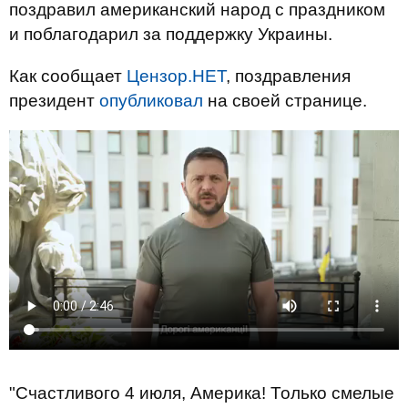
поздравил американский народ с праздником
и поблагодарил за поддержку Украины.
Как сообщает
Цензор.НЕТ
, поздравления
президент
опубликовал
на своей странице.
"Счастливого 4 июля, Америка! Только смелые