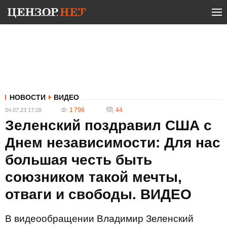
НОВОСТИ
ВИДЕО
1 798
44
04.07.23 17:28
Зеленский поздравил США с
Днем независимости: Для нас
большая честь быть
союзником такой мечты,
отваги и свободы. ВИДЕО
В видеообращении Владимир Зеленский