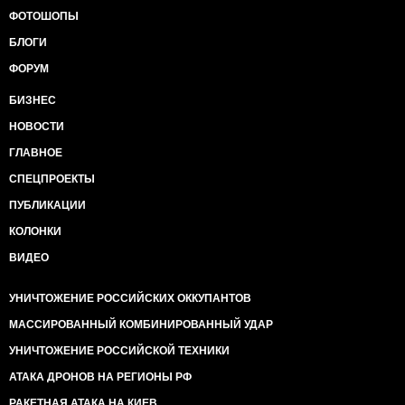
ФОТОШОПЫ
БЛОГИ
ФОРУМ
БИЗНЕС
НОВОСТИ
ГЛАВНОЕ
СПЕЦПРОЕКТЫ
ПУБЛИКАЦИИ
КОЛОНКИ
ВИДЕО
УНИЧТОЖЕНИЕ РОССИЙСКИХ ОККУПАНТОВ
МАССИРОВАННЫЙ КОМБИНИРОВАННЫЙ УДАР
УНИЧТОЖЕНИЕ РОССИЙСКОЙ ТЕХНИКИ
АТАКА ДРОНОВ НА РЕГИОНЫ РФ
РАКЕТНАЯ АТАКА НА КИЕВ