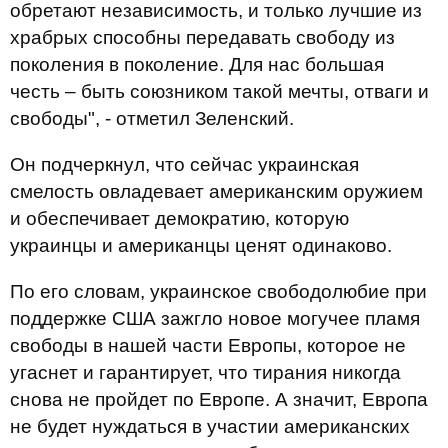
обретают независимость, и только лучшие из
храбрых способны передавать свободу из
поколения в поколение. Для нас большая
честь – быть союзником такой мечты, отваги и
свободы", - отметил Зеленский.
Он подчеркнул, что сейчас украинская
смелость овладевает американским оружием
и обеспечивает демократию, которую
украинцы и американцы ценят одинаково.
По его словам, украинское свободолюбие при
поддержке США зажгло новое могучее пламя
свободы в нашей части Европы, которое не
угаснет и гарантирует, что тирания никогда
снова не пройдет по Европе. А значит, Европа
не будет нуждаться в участии американских