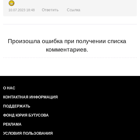
Ответить
Ссылка
10.07.2023 18:48
Произошла ошибка при получении списка
комментариев.
О НАС
КОНТАКТНАЯ ИНФОРМАЦИЯ
ПОДДЕРЖАТЬ
ФОНД ЮРИЯ БУТУСОВА
РЕКЛАМА
УСЛОВИЯ ПОЛЬЗОВАНИЯ