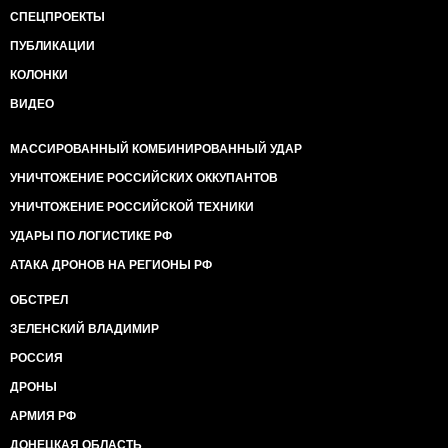
СПЕЦПРОЕКТЫ
ПУБЛИКАЦИИ
КОЛОНКИ
ВИДЕО
МАССИРОВАННЫЙ КОМБИНИРОВАННЫЙ УДАР
УНИЧТОЖЕНИЕ РОССИЙСКИХ ОККУПАНТОВ
УНИЧТОЖЕНИЕ РОССИЙСКОЙ ТЕХНИКИ
УДАРЫ ПО ЛОГИСТИКЕ РФ
АТАКА ДРОНОВ НА РЕГИОНЫ РФ
ОБСТРЕЛ
ЗЕЛЕНСКИЙ ВЛАДИМИР
РОССИЯ
ДРОНЫ
АРМИЯ РФ
ДОНЕЦКАЯ ОБЛАСТЬ