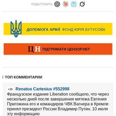
ПОДЫТОЖИТЬ:
ТОП КОММЕНТАРИИ
Renatus Cartesius #552998
+15
Французское издание Liberation сообщило, что через
несколько дней после завершения мятежа Евгения
Пригожина его и командиров ЧВК Вагнера в Кремле
принял президент России Владимир Путин. 10 июля
эту информацию