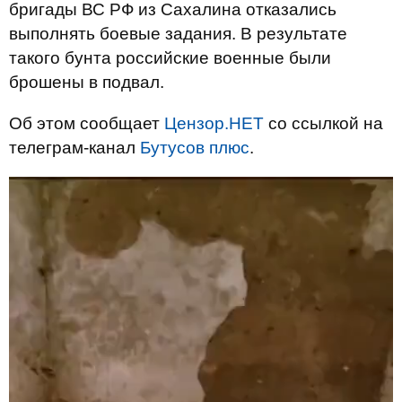
бригады ВС РФ из Сахалина отказались
выполнять боевые задания. В результате
такого бунта российские военные были
брошены в подвал.
Об этом сообщает
Цензор.НЕТ
со ссылкой на
телеграм-канал
Бутусов плюс
.