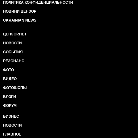
ПОЛИТИКА КОНФИДЕНЦИАЛЬНОСТИ
НОВИНИ ЦЕНЗОР
UKRAINIAN NEWS
ЦЕНЗОР.НЕТ
НОВОСТИ
СОБЫТИЯ
РЕЗОНАНС
ФОТО
ВИДЕО
ФОТОШОПЫ
БЛОГИ
ФОРУМ
БИЗНЕС
НОВОСТИ
ГЛАВНОЕ