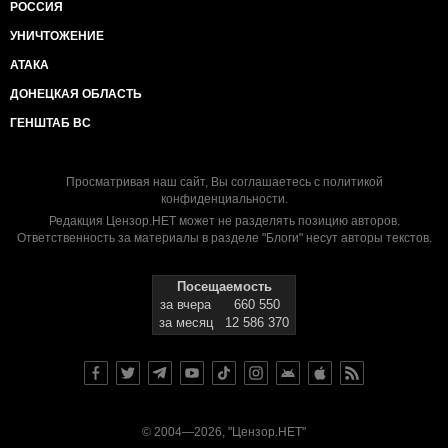
РОССИЯ
УНИЧТОЖЕНИЕ
АТАКА
ДОНЕЦКАЯ ОБЛАСТЬ
ГЕНШТАБ ВС
Просматривая наш сайт, Вы соглашаетесь с
политикой
конфиденциальности
.
Редакция Цензор.НЕТ может не разделять позицию авторов.
Ответственность за материалы в разделе "Блоги" несут авторы текстов.
Посещаемость
за вчера
660 550
за месяц
12 586 370
© 2004—2026, "Цензор.НЕТ"