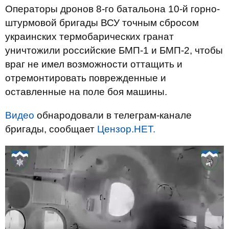
Операторы дронов 8-го батальона 10-й горно-
штурмовой бригады ВСУ точным сбросом
украинских термобарических гранат
уничтожили российские БМП-1 и БМП-2, чтобы
враг не имел возможности оттащить и
отремонтировать поврежденные и
оставленные на поле боя машины.
Видео
обнародовали в телеграм-канале
бригады, сообщает
Цензор.НЕТ.