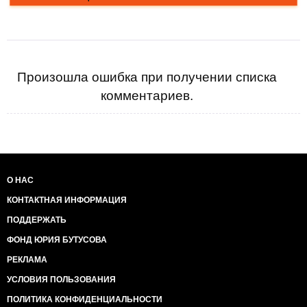
Произошла ошибка при получении списка
комментариев.
О НАС
КОНТАКТНАЯ ИНФОРМАЦИЯ
ПОДДЕРЖАТЬ
ФОНД ЮРИЯ БУТУСОВА
РЕКЛАМА
УСЛОВИЯ ПОЛЬЗОВАНИЯ
ПОЛИТИКА КОНФИДЕНЦИАЛЬНОСТИ