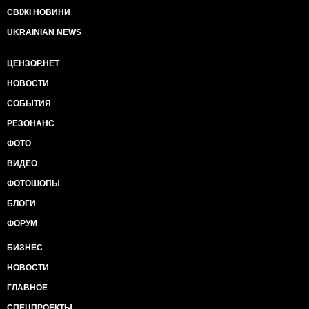
СВІЖІ НОВИНИ
UKRAINIAN NEWS
ЦЕНЗОР.НЕТ
НОВОСТИ
СОБЫТИЯ
РЕЗОНАНС
ФОТО
ВИДЕО
ФОТОШОПЫ
БЛОГИ
ФОРУМ
БИЗНЕС
НОВОСТИ
ГЛАВНОЕ
СПЕЦПРОЕКТЫ