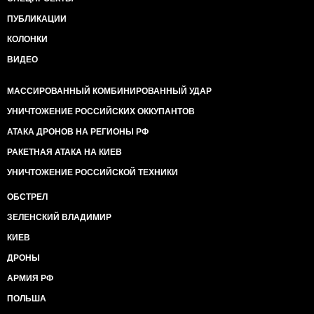
ПУБЛИКАЦИИ
КОЛОНКИ
ВИДЕО
МАССИРОВАННЫЙ КОМБИНИРОВАННЫЙ УДАР
УНИЧТОЖЕНИЕ РОССИЙСКИХ ОККУПАНТОВ
АТАКА ДРОНОВ НА РЕГИОНЫ РФ
РАКЕТНАЯ АТАКА НА КИЕВ
УНИЧТОЖЕНИЕ РОССИЙСКОЙ ТЕХНИКИ
ОБСТРЕЛ
ЗЕЛЕНСКИЙ ВЛАДИМИР
КИЕВ
ДРОНЫ
АРМИЯ РФ
ПОЛЬША