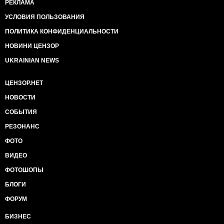
РЕКЛАМА
УСЛОВИЯ ПОЛЬЗОВАНИЯ
ПОЛИТИКА КОНФИДЕНЦИАЛЬНОСТИ
НОВИНИ ЦЕНЗОР
UKRAINIAN NEWS
ЦЕНЗОР.НЕТ
НОВОСТИ
СОБЫТИЯ
РЕЗОНАНС
ФОТО
ВИДЕО
ФОТОШОПЫ
БЛОГИ
ФОРУМ
БИЗНЕС