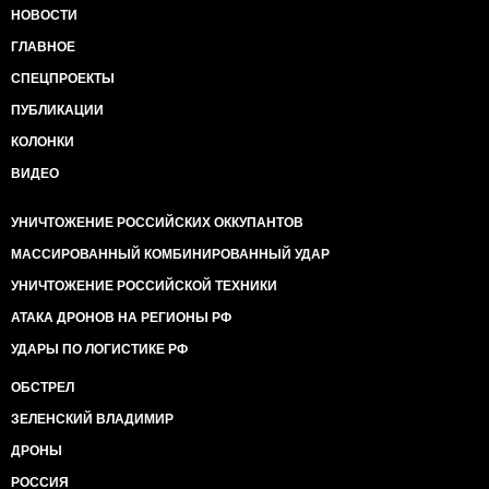
НОВОСТИ
ГЛАВНОЕ
СПЕЦПРОЕКТЫ
ПУБЛИКАЦИИ
КОЛОНКИ
ВИДЕО
УНИЧТОЖЕНИЕ РОССИЙСКИХ ОККУПАНТОВ
МАССИРОВАННЫЙ КОМБИНИРОВАННЫЙ УДАР
УНИЧТОЖЕНИЕ РОССИЙСКОЙ ТЕХНИКИ
АТАКА ДРОНОВ НА РЕГИОНЫ РФ
УДАРЫ ПО ЛОГИСТИКЕ РФ
ОБСТРЕЛ
ЗЕЛЕНСКИЙ ВЛАДИМИР
ДРОНЫ
РОССИЯ