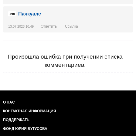
Пачкуале
+38
Ответить
Ссылка
13.07.2023 10:49
Произошла ошибка при получении списка
комментариев.
О НАС
КОНТАКТНАЯ ИНФОРМАЦИЯ
ПОДДЕРЖАТЬ
ФОНД ЮРИЯ БУТУСОВА