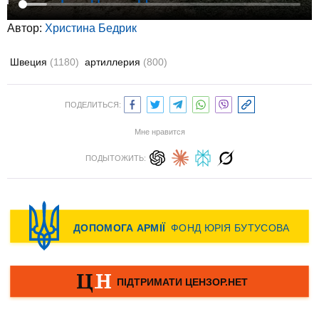
Автор:
Христина Бедрик
Швеция
(1180)
артиллерия
(800)
ПОДЕЛИТЬСЯ:
Мне нравится
ПОДЫТОЖИТЬ: