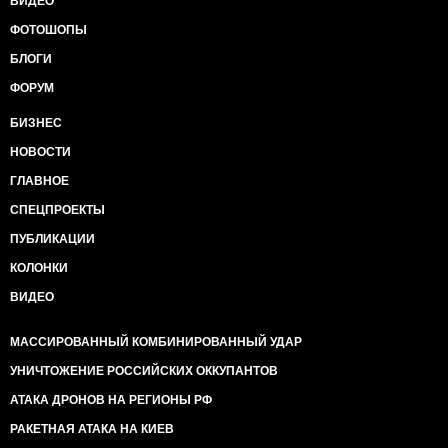
ВИДЕО
ФОТОШОПЫ
БЛОГИ
ФОРУМ
БИЗНЕС
НОВОСТИ
ГЛАВНОЕ
СПЕЦПРОЕКТЫ
ПУБЛИКАЦИИ
КОЛОНКИ
ВИДЕО
МАССИРОВАННЫЙ КОМБИНИРОВАННЫЙ УДАР
УНИЧТОЖЕНИЕ РОССИЙСКИХ ОККУПАНТОВ
АТАКА ДРОНОВ НА РЕГИОНЫ РФ
РАКЕТНАЯ АТАКА НА КИЕВ