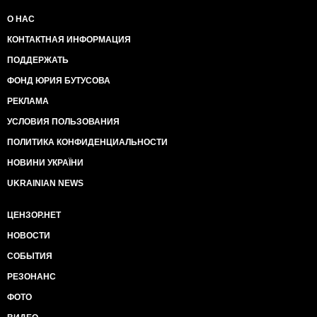
О НАС
КОНТАКТНАЯ ИНФОРМАЦИЯ
ПОДДЕРЖАТЬ
ФОНД ЮРИЯ БУТУСОВА
РЕКЛАМА
УСЛОВИЯ ПОЛЬЗОВАНИЯ
ПОЛИТИКА КОНФИДЕНЦИАЛЬНОСТИ
НОВИНИ УКРАЇНИ
UKRAINIAN NEWS
ЦЕНЗОР.НЕТ
НОВОСТИ
СОБЫТИЯ
РЕЗОНАНС
ФОТО