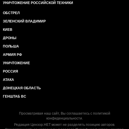
УНИЧТОЖЕНИЕ РОССИЙСКОЙ ТЕХНИКИ
ОБСТРЕЛ
ЗЕЛЕНСКИЙ ВЛАДИМИР
КИЕВ
ДРОНЫ
ПОЛЬША
АРМИЯ РФ
УНИЧТОЖЕНИЕ
РОССИЯ
АТАКА
ДОНЕЦКАЯ ОБЛАСТЬ
ГЕНШТАБ ВС
Просматривая наш сайт, Вы соглашаетесь с
политикой
конфиденциальности
.
Редакция Цензор.НЕТ может не разделять позицию авторов.