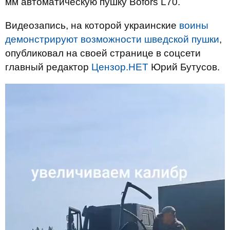
мм автоматическую пушку Bofors L70.
Видеозапись, на которой украинские
воины
демонстрируют возможности шведской пушки
,
опубликовал на своей странице в соцсети
главный редактор
Цензор.НЕТ
Юрий Бутусов.