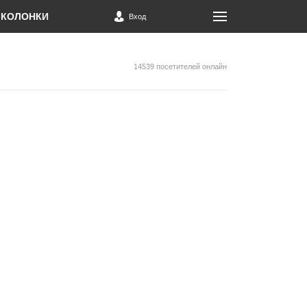
КОЛОНКИ
Вход
14539 посетителей онлайн