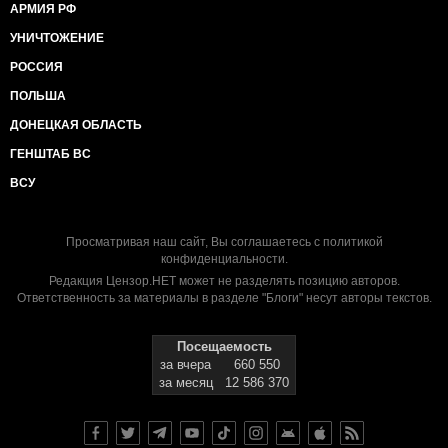
АРМИЯ РФ
УНИЧТОЖЕНИЕ
РОССИЯ
ПОЛЬША
ДОНЕЦКАЯ ОБЛАСТЬ
ГЕНШТАБ ВС
ВСУ
Просматривая наш сайт, Вы соглашаетесь с
политикой
конфиденциальности
.
Редакция Цензор.НЕТ может не разделять позицию авторов.
Ответственность за материалы в разделе "Блоги" несут авторы текстов.
Посещаемость
за вчера
660 550
за месяц
12 586 370