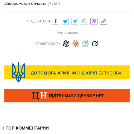
Запорожская область
(4750)
ПОДЕЛИТЬСЯ:
Мне нравится
ПОДЫТОЖИТЬ:
ТОП КОММЕНТАРИИ