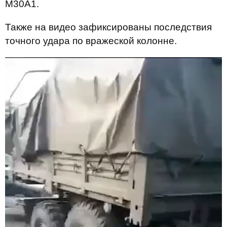
M30A1.
Также на видео зафиксированы последствия
точного удара по вражеской колонне.