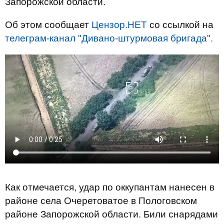
Запорожской области.
Об этом сообщает
Цензор.НЕТ
со ссылкой на
телеграм-канал "Дивано-штурмовая бригада".
Как отмечается, удар по оккупантам нанесен в
районе села Очеретоватое в Пологовском
районе Запорожской области. Били снарядами