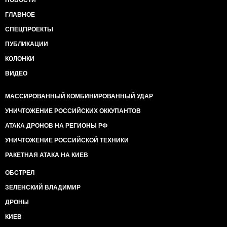
НОВОСТИ
ГЛАВНОЕ
СПЕЦПРОЕКТЫ
ПУБЛИКАЦИИ
КОЛОНКИ
ВИДЕО
МАССИРОВАННЫЙ КОМБИНИРОВАННЫЙ УДАР
УНИЧТОЖЕНИЕ РОССИЙСКИХ ОККУПАНТОВ
АТАКА ДРОНОВ НА РЕГИОНЫ РФ
УНИЧТОЖЕНИЕ РОССИЙСКОЙ ТЕХНИКИ
РАКЕТНАЯ АТАКА НА КИЕВ
ОБСТРЕЛ
ЗЕЛЕНСКИЙ ВЛАДИМИР
ДРОНЫ
КИЕВ