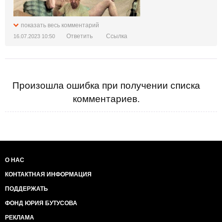
показать весь комментарий
Ответить
Ссылка
16.07.2023 10:50
Произошла ошибка при получении списка
комментариев.
О НАС
КОНТАКТНАЯ ИНФОРМАЦИЯ
ПОДДЕРЖАТЬ
ФОНД ЮРИЯ БУТУСОВА
РЕКЛАМА