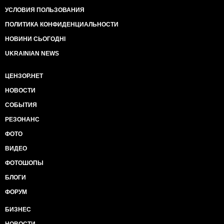
УСЛОВИЯ ПОЛЬЗОВАНИЯ
ПОЛИТИКА КОНФИДЕНЦИАЛЬНОСТИ
НОВИНИ СЬОГОДНІ
UKRAINIAN NEWS
ЦЕНЗОР.НЕТ
НОВОСТИ
СОБЫТИЯ
РЕЗОНАНС
ФОТО
ВИДЕО
ФОТОШОПЫ
БЛОГИ
ФОРУМ
БИЗНЕС