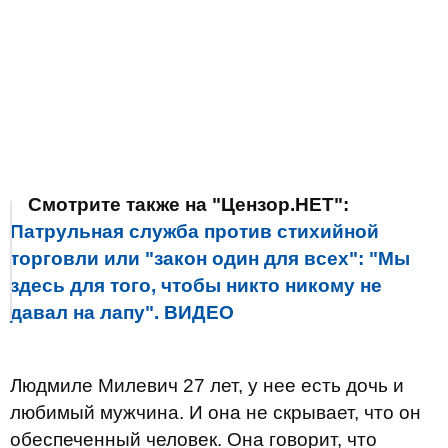
Смотрите также на "Цензор.НЕТ":
Патрульная служба против стихийной
торговли или "закон один для всех": "Мы
здесь для того, чтобы никто никому не
давал на лапу". ВИДЕО
Людмиле Милевич 27 лет, у нее есть дочь и
любимый мужчина. И она не скрывает, что он
обеспеченный человек. Она говорит, что