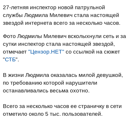
27-летняя инспектор новой патрульной
службы Людмила Милевич стала настоящей
звездой интернета всего за несколько часов.
Фото Людмилы Милевич всколыхнули сеть и за
сутки инспектор стала настоящей звездой,
отмечает
"Цензор.НЕТ"
со ссылкой на сюжет
"
СТБ
".
В жизни Людмила оказалась милой девушкой,
по требованию которой нарушители
останавливались весьма охотно.
Всего за несколько часов ее страничку в сети
отметило около 5 тыс. пользователей.