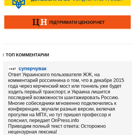
ТОП КОММЕНТАРИИ
суперчувак
+147
Ответ Украинского пользователя ЖЖ, на
комментарий россиянина о том, что в декабре 2015
года через керченский мост или тоннель уже будет
ходить первый транспорт, и Украина лишится
последней возможности шантажировать Россию.
Многие собеседники мгновенно подключились к
конференции, звучали разные версии, включая
прогулки на МПХ, но тут пришел профессор и
пояснил, передает OnPress.info
Приводим полный текст ответа: Осторожно
нецензурная лексика!