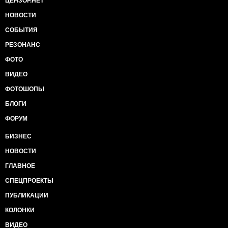
ЦЕНЗОР.НЕТ
НОВОСТИ
СОБЫТИЯ
РЕЗОНАНС
ФОТО
ВИДЕО
ФОТОШОПЫ
БЛОГИ
ФОРУМ
БИЗНЕС
НОВОСТИ
ГЛАВНОЕ
СПЕЦПРОЕКТЫ
ПУБЛИКАЦИИ
КОЛОНКИ
ВИДЕО