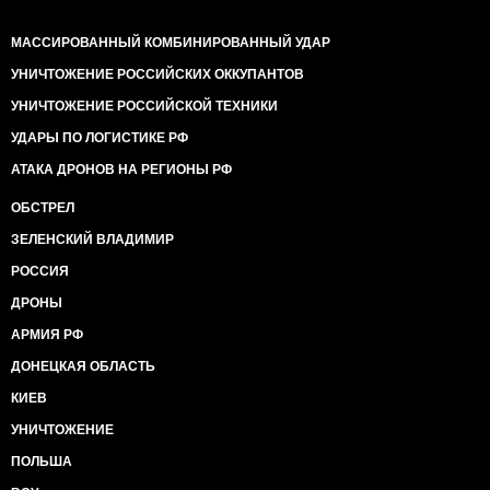
МАССИРОВАННЫЙ КОМБИНИРОВАННЫЙ УДАР
УНИЧТОЖЕНИЕ РОССИЙСКИХ ОККУПАНТОВ
УНИЧТОЖЕНИЕ РОССИЙСКОЙ ТЕХНИКИ
УДАРЫ ПО ЛОГИСТИКЕ РФ
АТАКА ДРОНОВ НА РЕГИОНЫ РФ
ОБСТРЕЛ
ЗЕЛЕНСКИЙ ВЛАДИМИР
РОССИЯ
ДРОНЫ
АРМИЯ РФ
ДОНЕЦКАЯ ОБЛАСТЬ
КИЕВ
УНИЧТОЖЕНИЕ
ПОЛЬША