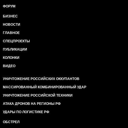
ФОРУМ
БИЗНЕС
НОВОСТИ
ГЛАВНОЕ
СПЕЦПРОЕКТЫ
ПУБЛИКАЦИИ
КОЛОНКИ
ВИДЕО
УНИЧТОЖЕНИЕ РОССИЙСКИХ ОККУПАНТОВ
МАССИРОВАННЫЙ КОМБИНИРОВАННЫЙ УДАР
УНИЧТОЖЕНИЕ РОССИЙСКОЙ ТЕХНИКИ
АТАКА ДРОНОВ НА РЕГИОНЫ РФ
УДАРЫ ПО ЛОГИСТИКЕ РФ
ОБСТРЕЛ