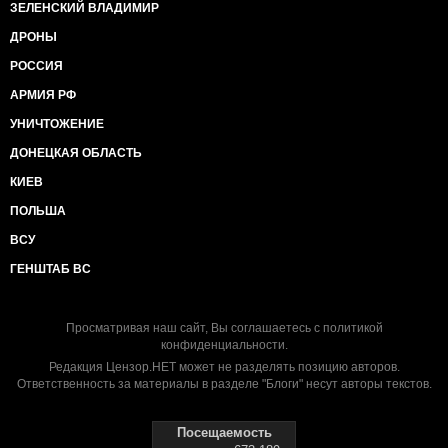
ЗЕЛЕНСКИЙ ВЛАДИМИР
ДРОНЫ
РОССИЯ
АРМИЯ РФ
УНИЧТОЖЕНИЕ
ДОНЕЦКАЯ ОБЛАСТЬ
КИЕВ
ПОЛЬША
ВСУ
ГЕНШТАБ ВС
Просматривая наш сайт, Вы соглашаетесь с
политикой
конфиденциальности
.
Редакция Цензор.НЕТ может не разделять позицию авторов.
Ответственность за материалы в разделе "Блоги" несут авторы текстов.
Посещаемость