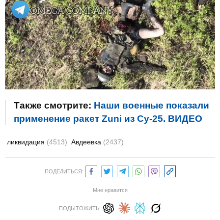
Также смотрите:
Наши военные показали
применение ракет Zuni из Су-25. ВИДЕО
ликвидация
(4513)
Авдеевка
(2437)
ПОДЕЛИТЬСЯ:
Мне нравится
ПОДЫТОЖИТЬ: