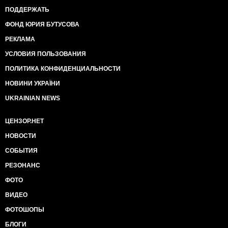
ПОДДЕРЖАТЬ
ФОНД ЮРИЯ БУТУСОВА
РЕКЛАМА
УСЛОВИЯ ПОЛЬЗОВАНИЯ
ПОЛИТИКА КОНФИДЕНЦИАЛЬНОСТИ
НОВИНИ УКРАЇНИ
UKRAINIAN NEWS
ЦЕНЗОР.НЕТ
НОВОСТИ
СОБЫТИЯ
РЕЗОНАНС
ФОТО
ВИДЕО
ФОТОШОПЫ
БЛОГИ