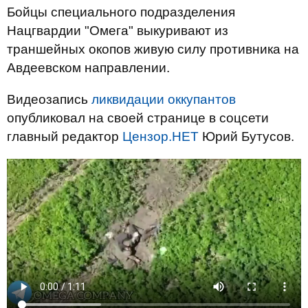
Бойцы специального подразделения
Нацгвардии "Омега" выкуривают из
траншейных окопов живую силу противника на
Авдеевском направлении.
Видеозапись
ликвидации оккупантов
опубликовал на своей странице в соцсети
главный редактор
Цензор.НЕТ
Юрий Бутусов.