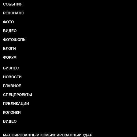
СОБЫТИЯ
РЕЗОНАНС
ФОТО
ВИДЕО
ФОТОШОПЫ
БЛОГИ
ФОРУМ
БИЗНЕС
НОВОСТИ
ГЛАВНОЕ
СПЕЦПРОЕКТЫ
ПУБЛИКАЦИИ
КОЛОНКИ
ВИДЕО
МАССИРОВАННЫЙ КОМБИНИРОВАННЫЙ УДАР