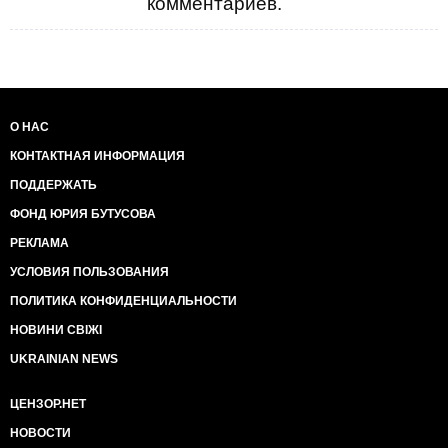
комментариев.
О НАС
КОНТАКТНАЯ ИНФОРМАЦИЯ
ПОДДЕРЖАТЬ
ФОНД ЮРИЯ БУТУСОВА
РЕКЛАМА
УСЛОВИЯ ПОЛЬЗОВАНИЯ
ПОЛИТИКА КОНФИДЕНЦИАЛЬНОСТИ
НОВИНИ СВІЖІ
UKRAINIAN NEWS
ЦЕНЗОР.НЕТ
НОВОСТИ