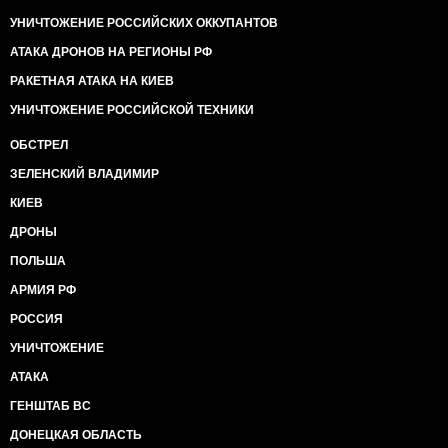
УНИЧТОЖЕНИЕ РОССИЙСКИХ ОККУПАНТОВ
АТАКА ДРОНОВ НА РЕГИОНЫ РФ
РАКЕТНАЯ АТАКА НА КИЕВ
УНИЧТОЖЕНИЕ РОССИЙСКОЙ ТЕХНИКИ
ОБСТРЕЛ
ЗЕЛЕНСКИЙ ВЛАДИМИР
КИЕВ
ДРОНЫ
ПОЛЬША
АРМИЯ РФ
РОССИЯ
УНИЧТОЖЕНИЕ
АТАКА
ГЕНШТАБ ВС
ДОНЕЦКАЯ ОБЛАСТЬ