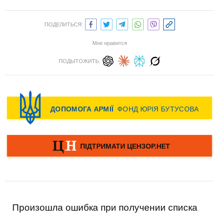
ПОДЕЛИТЬСЯ:
Мне нравится
ПОДЫТОЖИТЬ:
Произошла ошибка при получении списка