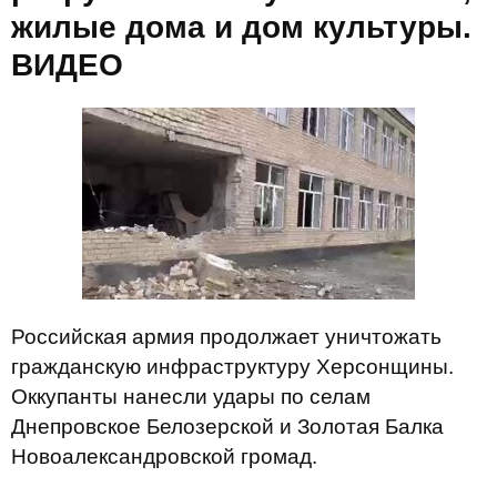
жилые дома и дом культуры.
ВИДЕО
Российская армия продолжает уничтожать
гражданскую инфраструктуру Херсонщины.
Оккупанты нанесли удары по селам
Днепровское Белозерской и Золотая Балка
Новоалександровской громад.