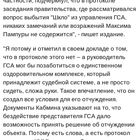
частности, подчеркнул, что в протоколе
заседания правительства, где рассматривался
вопрос выбытия "Шкло" из управления ГСА,
никаких замечаний или возражений Максима
Пампуры не содержится", - пишет издание.
"Я потому и отметил в своем докладе о том,
что в протоколе этого нет – а руководитель
ГСА мог бы позаботиться о единственном
оздоровительном комплексе, который
принадлежит судебной системе, а не просто
сидеть, сложа руки. Такое впечатление, что он
создал все условия для его отчуждения.
Документы Кабмина указывают на то, что
бездействие представителя ГСА дало
возможность принять решение об отчуждении
объекта. Потому есть слова, а есть протокол