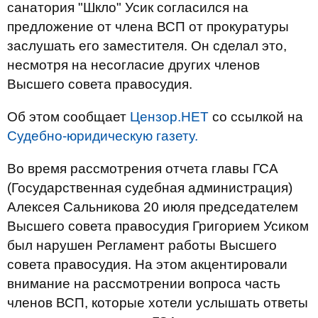
санатория "Шкло" Усик согласился на
предложение от члена ВСП от прокуратуры
заслушать его заместителя. Он сделал это,
несмотря на несогласие других членов
Высшего совета правосудия.
Об этом сообщает
Цензор.НЕТ
со ссылкой на
Судебно-юридическую газету.
Во время рассмотрения отчета главы ГСА
(Государственная судебная администрация)
Алексея Сальникова 20 июля председателем
Высшего совета правосудия Григорием Усиком
был нарушен Регламент работы Высшего
совета правосудия. На этом акцентировали
внимание на рассмотрении вопроса часть
членов ВСП, которые хотели услышать ответы