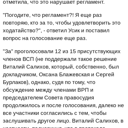
отметила, что это нарушает регламент.
"Погодите, что регламент?! Я еще раз
повторяю, кто за то, чтобы удовлетворить это
ходатайство?", - ответил Усик и поставил
вопрос на голосование еще раз.
"За" проголосовали 12 из 15 присутствующих
членов ВСП (не поддержали такое решение
Виталий Салихов, который, собственно, был
докладчиком, Оксана Блажевская и Сергей
Бурлаков), однако, судя по тому, что
обсуждение между членами ВРП и
председателем Совета правосудия
продолжилось и после голосования, далеко не
все участники согласились с тем, чтобы
заслушивать другое лицо. Виталий Салихов, в