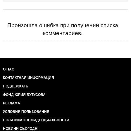
Произошла ошибка при получении списка
комментариев.
О НАС
КОНТАКТНАЯ ИНФОРМАЦИЯ
ПОДДЕРЖАТЬ
ФОНД ЮРИЯ БУТУСОВА
РЕКЛАМА
УСЛОВИЯ ПОЛЬЗОВАНИЯ
ПОЛИТИКА КОНФИДЕНЦИАЛЬНОСТИ
НОВИНИ СЬОГОДНІ