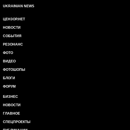
UKRAINIAN NEWS
ЦЕНЗОР.НЕТ
НОВОСТИ
СОБЫТИЯ
РЕЗОНАНС
ФОТО
ВИДЕО
ФОТОШОПЫ
БЛОГИ
ФОРУМ
БИЗНЕС
НОВОСТИ
ГЛАВНОЕ
СПЕЦПРОЕКТЫ