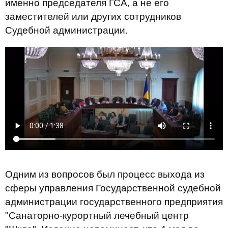
именно председателя ГСА, а не его
заместителей или других сотрудников
Судебной администрации.
Одним из вопросов был процесс выхода из
сферы управления Государственной судебной
администрации государственного предприятия
"Санаторно-курортный лечебный центр