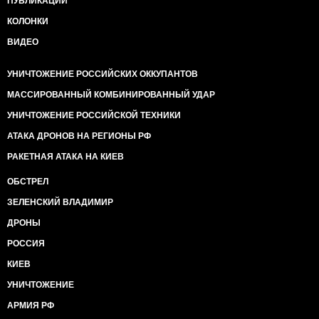
ПУБЛИКАЦИИ
КОЛОНКИ
ВИДЕО
УНИЧТОЖЕНИЕ РОССИЙСКИХ ОККУПАНТОВ
МАССИРОВАННЫЙ КОМБИНИРОВАННЫЙ УДАР
УНИЧТОЖЕНИЕ РОССИЙСКОЙ ТЕХНИКИ
АТАКА ДРОНОВ НА РЕГИОНЫ РФ
РАКЕТНАЯ АТАКА НА КИЕВ
ОБСТРЕЛ
ЗЕЛЕНСКИЙ ВЛАДИМИР
ДРОНЫ
РОССИЯ
КИЕВ
УНИЧТОЖЕНИЕ
АРМИЯ РФ