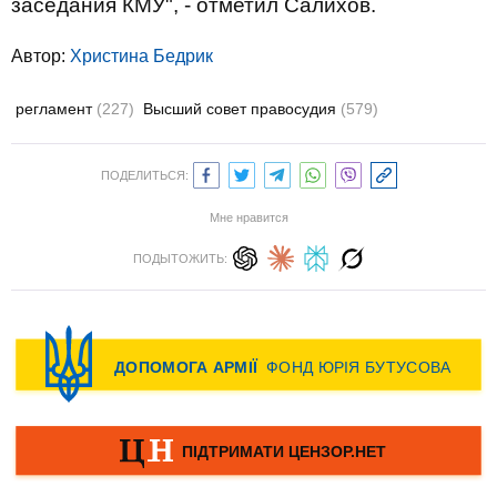
заседания КМУ", - отметил Салихов.
Автор:
Христина Бедрик
регламент
(227)
Высший совет правосудия
(579)
ПОДЕЛИТЬСЯ:
Мне нравится
ПОДЫТОЖИТЬ: