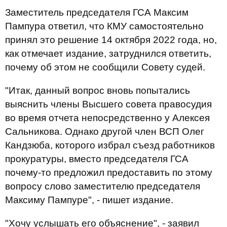
Заместитель председателя ГСА Максим
Пампура ответил, что КМУ самостоятельно
принял это решение 14 октября 2022 года, но,
как отмечает издание, затруднился ответить,
почему об этом не сообщили Совету судей.
"Итак, данный вопрос вновь попытались
выяснить члены Высшего совета правосудия
во время отчета непосредственно у Алексея
Сальникова. Однако другой член ВСП Олег
Кандзюба, которого избрал съезд работников
прокуратуры, вместо председателя ГСА
почему-то предложил предоставить по этому
вопросу слово заместителю председателя
Максиму Пампуре", - пишет издание.
"Хочу услышать его объяснение", - заявил