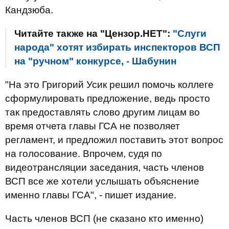
Кандзюба.
Читайте также на "Цензор.НЕТ":
"Слуги
народа" хотят избирать инспекторов ВСП
на "ручном" конкурсе, - Шабунин
"На это Григорий Усик решил помочь коллеге
сформулировать предложение, ведь просто
так предоставлять слово другим лицам во
время отчета главы ГСА не позволяет
регламент, и предложил поставить этот вопрос
на голосование. Впрочем, судя по
видеотрансляции заседания, часть членов
ВСП все же хотели услышать объяснение
именно главы ГСА", - пишет издание.
Часть членов ВСП (не сказано кто именно)