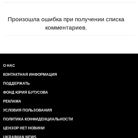
Произошла ошибка при получении списка
комментариев.
О НАС
КОНТАКТНАЯ ИНФОРМАЦИЯ
ПОДДЕРЖАТЬ
ФОНД ЮРИЯ БУТУСОВА
РЕКЛАМА
УСЛОВИЯ ПОЛЬЗОВАНИЯ
ПОЛИТИКА КОНФИДЕНЦИАЛЬНОСТИ
ЦЕНЗОР НЕТ НОВИНИ
UKRAINIAN NEWS