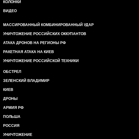
КОЛОНКИ
ВИДЕО
МАССИРОВАННЫЙ КОМБИНИРОВАННЫЙ УДАР
УНИЧТОЖЕНИЕ РОССИЙСКИХ ОККУПАНТОВ
АТАКА ДРОНОВ НА РЕГИОНЫ РФ
РАКЕТНАЯ АТАКА НА КИЕВ
УНИЧТОЖЕНИЕ РОССИЙСКОЙ ТЕХНИКИ
ОБСТРЕЛ
ЗЕЛЕНСКИЙ ВЛАДИМИР
КИЕВ
ДРОНЫ
АРМИЯ РФ
ПОЛЬША
РОССИЯ
УНИЧТОЖЕНИЕ