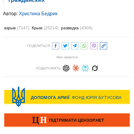
Автор:
Христина Бедрик
взрыв
(7147)
Крым
(25214)
разведка
(4304)
ПОДЕЛИТЬСЯ:
Мне нравится
ПОДЫТОЖИТЬ: