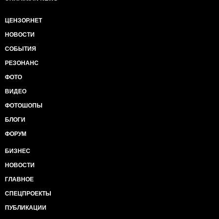
ЦЕНЗОР.НЕТ
НОВОСТИ
СОБЫТИЯ
РЕЗОНАНС
ФОТО
ВИДЕО
ФОТОШОПЫ
БЛОГИ
ФОРУМ
БИЗНЕС
НОВОСТИ
ГЛАВНОЕ
СПЕЦПРОЕКТЫ
ПУБЛИКАЦИИ