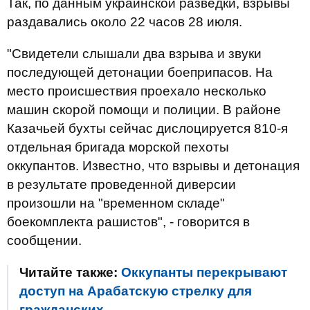
Так, по данным украинской разведки, взрывы
раздавались около 22 часов 28 июля.
"Свидетели слышали два взрыва и звуки
последующей детонации боеприпасов. На
место происшествия проехало несколько
машин скорой помощи и полиции. В районе
Казачьей бухты сейчас дислоцируется 810-я
отдельная бригада морской пехоты
оккупантов. Известно, что взрывы и детонация
в результате проведенной диверсии
произошли на "временном складе"
боекомплекта рашистов", - говорится в
сообщении.
Читайте также:
Оккупанты перекрывают
доступ на Арабатскую стрелку для
гражданских