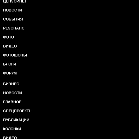
ЦЕНЗОР.НЕТ
НОВОСТИ
СОБЫТИЯ
РЕЗОНАНС
ФОТО
ВИДЕО
ФОТОШОПЫ
БЛОГИ
ФОРУМ
БИЗНЕС
НОВОСТИ
ГЛАВНОЕ
СПЕЦПРОЕКТЫ
ПУБЛИКАЦИИ
КОЛОНКИ
ВИДЕО