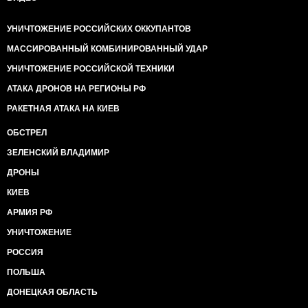
УНИЧТОЖЕНИЕ РОССИЙСКИХ ОККУПАНТОВ
МАССИРОВАННЫЙ КОМБИНИРОВАННЫЙ УДАР
УНИЧТОЖЕНИЕ РОССИЙСКОЙ ТЕХНИКИ
АТАКА ДРОНОВ НА РЕГИОНЫ РФ
РАКЕТНАЯ АТАКА НА КИЕВ
ОБСТРЕЛ
ЗЕЛЕНСКИЙ ВЛАДИМИР
ДРОНЫ
КИЕВ
АРМИЯ РФ
УНИЧТОЖЕНИЕ
РОССИЯ
ПОЛЬША
ДОНЕЦКАЯ ОБЛАСТЬ