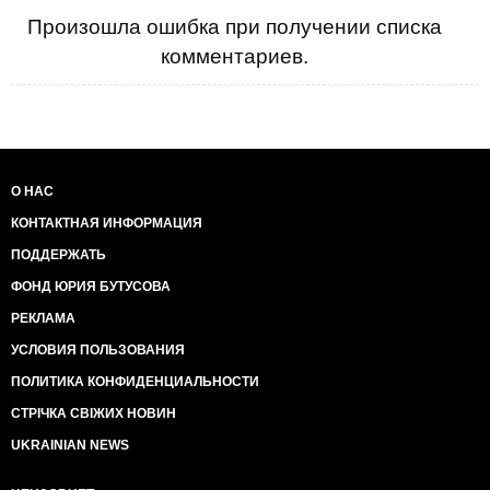
Произошла ошибка при получении списка
комментариев.
О НАС
КОНТАКТНАЯ ИНФОРМАЦИЯ
ПОДДЕРЖАТЬ
ФОНД ЮРИЯ БУТУСОВА
РЕКЛАМА
УСЛОВИЯ ПОЛЬЗОВАНИЯ
ПОЛИТИКА КОНФИДЕНЦИАЛЬНОСТИ
СТРІЧКА СВІЖИХ НОВИН
UKRAINIAN NEWS