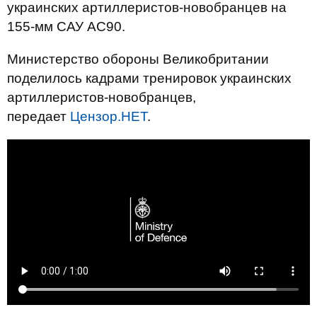
украинских артиллеристов-новобранцев на
155-мм САУ АС90.
Министерство обороны Великобритании
поделилось кадрами тренировок украинских
артиллеристов-новобранцев,
передает
Цензор.НЕТ
.