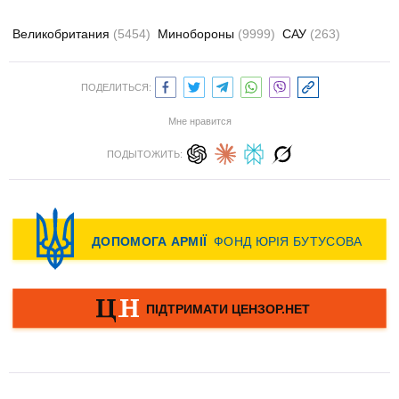
Великобритания
(5454)
Минобороны
(9999)
САУ
(263)
ПОДЕЛИТЬСЯ:
Мне нравится
ПОДЫТОЖИТЬ: