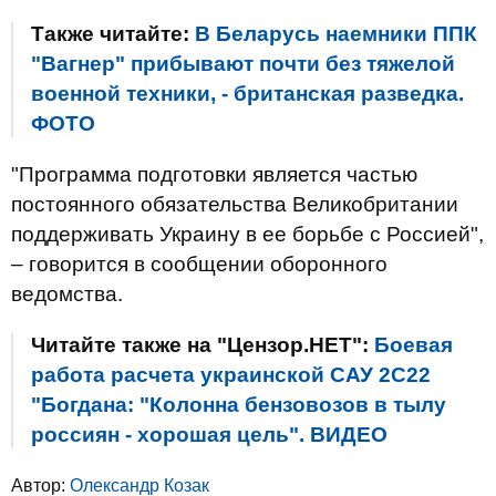
Также читайте:
В Беларусь наемники ППК
"Вагнер" прибывают почти без тяжелой
военной техники, - британская разведка.
ФОТО
"Программа подготовки является частью
постоянного обязательства Великобритании
поддерживать Украину в ее борьбе с Россией",
– говорится в сообщении оборонного
ведомства.
Читайте также на "Цензор.НЕТ":
Боевая
работа расчета украинской САУ 2С22
"Богдана: "Колонна бензовозов в тылу
россиян - хорошая цель". ВИДЕО
Автор:
Олександр Козак