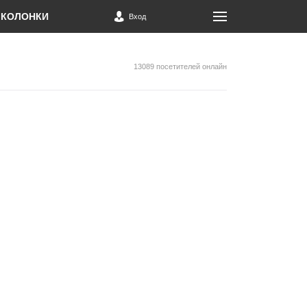
КОЛОНКИ
Вход
13089 посетителей онлайн