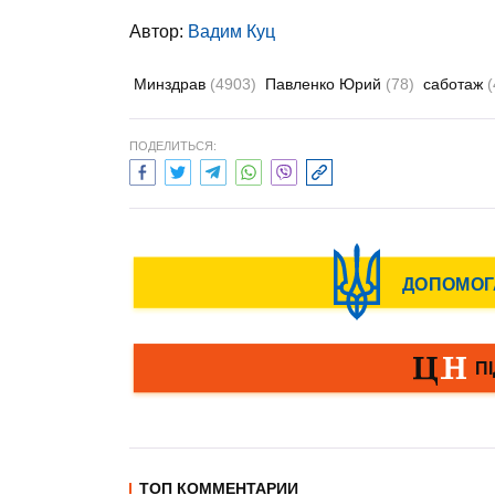
Автор:
Вадим Куц
Минздрав
(4903)
Павленко Юрий
(78)
саботаж
(
ПОДЕЛИТЬСЯ:
ТОП КОММЕНТАРИИ