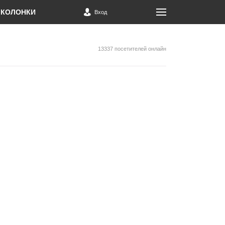
КОЛОНКИ
Вход
13337 посетителей онлайн