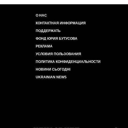
О НАС
КОНТАКТНАЯ ИНФОРМАЦИЯ
ПОДДЕРЖАТЬ
ФОНД ЮРИЯ БУТУСОВА
РЕКЛАМА
УСЛОВИЯ ПОЛЬЗОВАНИЯ
ПОЛИТИКА КОНФИДЕНЦИАЛЬНОСТИ
НОВИНИ СЬОГОДНІ
UKRAINIAN NEWS