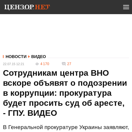
НОВОСТИ
ВИДЕО
4 170
27
22.07.15 12:21
Сотрудникам центра ВНО
вскоре объявят о подозрении
в коррупции: прокуратура
будет просить суд об аресте,
- ГПУ. ВИДЕО
В Генеральной прокуратуре Украины заявляют,