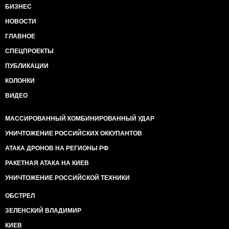
БИЗНЕС
НОВОСТИ
ГЛАВНОЕ
СПЕЦПРОЕКТЫ
ПУБЛИКАЦИИ
КОЛОНКИ
ВИДЕО
МАССИРОВАННЫЙ КОМБИНИРОВАННЫЙ УДАР
УНИЧТОЖЕНИЕ РОССИЙСКИХ ОККУПАНТОВ
АТАКА ДРОНОВ НА РЕГИОНЫ РФ
РАКЕТНАЯ АТАКА НА КИЕВ
УНИЧТОЖЕНИЕ РОССИЙСКОЙ ТЕХНИКИ
ОБСТРЕЛ
ЗЕЛЕНСКИЙ ВЛАДИМИР
КИЕВ