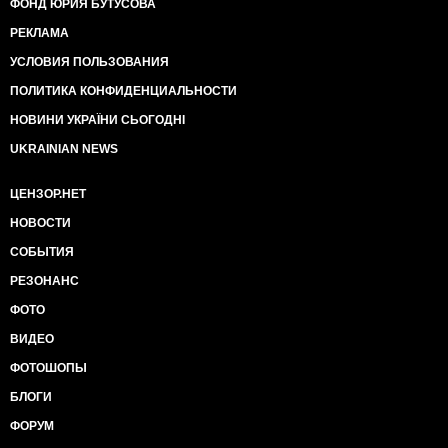
ФОНД ЮРИЯ БУТУСОВА
РЕКЛАМА
УСЛОВИЯ ПОЛЬЗОВАНИЯ
ПОЛИТИКА КОНФИДЕНЦИАЛЬНОСТИ
НОВИНИ УКРАЇНИ СЬОГОДНІ
UKRAINIAN NEWS
ЦЕНЗОР.НЕТ
НОВОСТИ
СОБЫТИЯ
РЕЗОНАНС
ФОТО
ВИДЕО
ФОТОШОПЫ
БЛОГИ
ФОРУМ