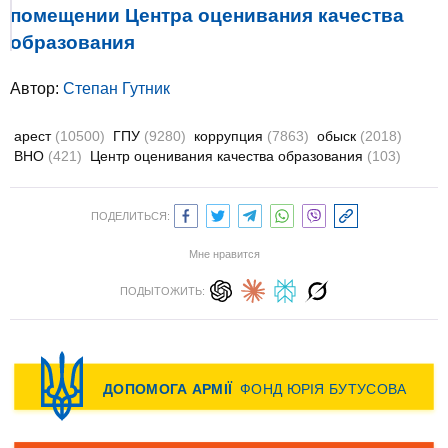
помещении Центра оценивания качества
образования
Автор:
Степан Гутник
арест
(10500)
ГПУ
(9280)
коррупция
(7863)
обыск
(2018)
ВНО
(421)
Центр оценивания качества образования
(103)
ПОДЕЛИТЬСЯ:
Мне нравится
ПОДЫТОЖИТЬ: