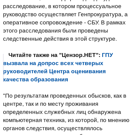
расследование, в котором процессуальное
руководство осуществляет Генпрокуратура, а
оперативное сопровождение - СБУ. В рамках
этого расследования были проведены
следственные действия в этой структуре.
Читайте также на "Цензор.НЕТ":
ГПУ
вызвала на допрос всех четверых
руководителей Центра оценивания
качества образования
"По результатам проведенных обысков, как в
центре, так и по месту проживания
определенных служебных лиц обнаружена
компьютерная техника, из которой, по мнению
органов следствия, осуществлялось