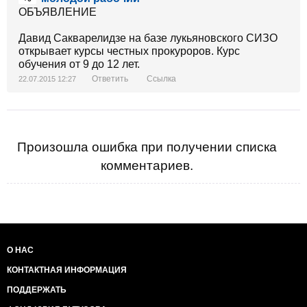
ОБЪЯВЛЕНИЕ
Давид Сакварелидзе на базе лукьяновского СИЗО
открывает курсы честных прокуроров. Курс
обучения от 9 до 12 лет.
Ответить
Ссылка
22.07.2015 12:27
Произошла ошибка при получении списка
комментариев.
О НАС
КОНТАКТНАЯ ИНФОРМАЦИЯ
ПОДДЕРЖАТЬ