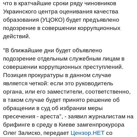
что в кратчайшие сроки ряду чиновников
Украинского центра оценивания качества
образования (УЦОКО) будет предъявлено
подозрение в совершении коррупционных
действий.
"В ближайшие дни будет объявлено
подозрение отдельным служебным лицам в
совершении коррупционных преступлений.
Позиция прокуратуры в данном случае
является четкой: если это руководитель
органа, или его заместители, соответственно,
в таком случае будет принято решение об
обращении в суд об избрании меры
пресечения - ареста", - заявил журналистам на
брифинге в среду в Киеве замгенпрокурора
Олег Залиско, передает
Цензор.НЕТ
со