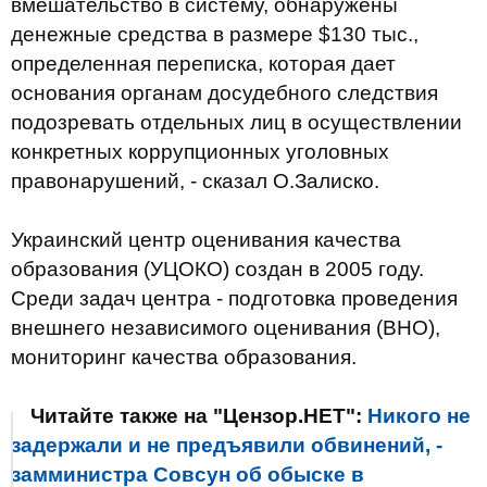
вмешательство в систему, обнаружены
денежные средства в размере $130 тыс.,
определенная переписка, которая дает
основания органам досудебного следствия
подозревать отдельных лиц в осуществлении
конкретных коррупционных уголовных
правонарушений, - сказал О.Залиско.
Украинский центр оценивания качества
образования (УЦОКО) создан в 2005 году.
Среди задач центра - подготовка проведения
внешнего независимого оценивания (ВНО),
мониторинг качества образования.
Читайте также на "Цензор.НЕТ":
Никого не
задержали и не предъявили обвинений, -
замминистра Совсун об обыске в