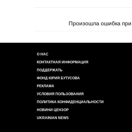
Произошла ошибка при 
О НАС
КОНТАКТНАЯ ИНФОРМАЦИЯ
ПОДДЕРЖАТЬ
ФОНД ЮРИЯ БУТУСОВА
РЕКЛАМА
УСЛОВИЯ ПОЛЬЗОВАНИЯ
ПОЛИТИКА КОНФИДЕНЦИАЛЬНОСТИ
НОВИНИ ЦЕНЗОР
UKRAINIAN NEWS