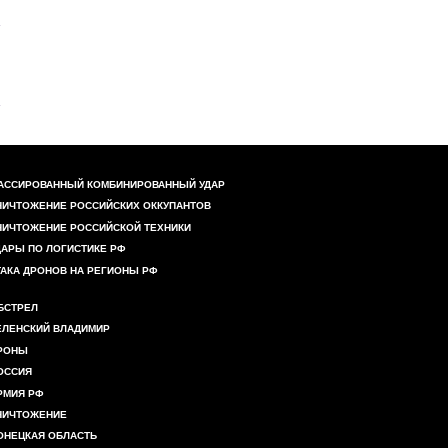
АССИРОВАННЫЙ КОМБИНИРОВАННЫЙ УДАР
НИЧТОЖЕНИЕ РОССИЙСКИХ ОККУПАНТОВ
НИЧТОЖЕНИЕ РОССИЙСКОЙ ТЕХНИКИ
ДАРЫ ПО ЛОГИСТИКЕ РФ
ТАКА ДРОНОВ НА РЕГИОНЫ РФ
БСТРЕЛ
ЕЛЕНСКИЙ ВЛАДИМИР
РОНЫ
ОССИЯ
РМИЯ РФ
НИЧТОЖЕНИЕ
ОНЕЦКАЯ ОБЛАСТЬ