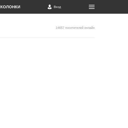
КОЛОНКИ
Вход
14657 посетителей онлайн