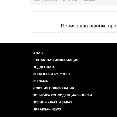
Произошла ошибка при 
О НАС
КОНТАКТНАЯ ИНФОРМАЦИЯ
ПОДДЕРЖАТЬ
ФОНД ЮРИЯ БУТУСОВА
РЕКЛАМА
УСЛОВИЯ ПОЛЬЗОВАНИЯ
ПОЛИТИКА КОНФИДЕНЦИАЛЬНОСТИ
НОВИНИ УКРАЇНИ ЗАРАЗ
UKRAINIAN NEWS