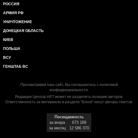
РОССИЯ
АРМИЯ РФ
УНИЧТОЖЕНИЕ
ДОНЕЦКАЯ ОБЛАСТЬ
КИЕВ
ПОЛЬША
ВСУ
ГЕНШТАБ ВС
Просматривая наш сайт, Вы соглашаетесь с
политикой
конфиденциальности
.
Редакция Цензор.НЕТ может не разделять позицию авторов.
Ответственность за материалы в разделе "Блоги" несут авторы текстов.
Посещаемость
за вчера
673 189
за месяц
12 586 370