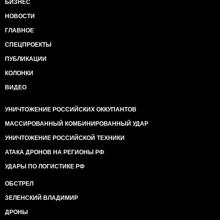
БИЗНЕС
НОВОСТИ
ГЛАВНОЕ
СПЕЦПРОЕКТЫ
ПУБЛИКАЦИИ
КОЛОНКИ
ВИДЕО
УНИЧТОЖЕНИЕ РОССИЙСКИХ ОККУПАНТОВ
МАССИРОВАННЫЙ КОМБИНИРОВАННЫЙ УДАР
УНИЧТОЖЕНИЕ РОССИЙСКОЙ ТЕХНИКИ
АТАКА ДРОНОВ НА РЕГИОНЫ РФ
УДАРЫ ПО ЛОГИСТИКЕ РФ
ОБСТРЕЛ
ЗЕЛЕНСКИЙ ВЛАДИМИР
ДРОНЫ