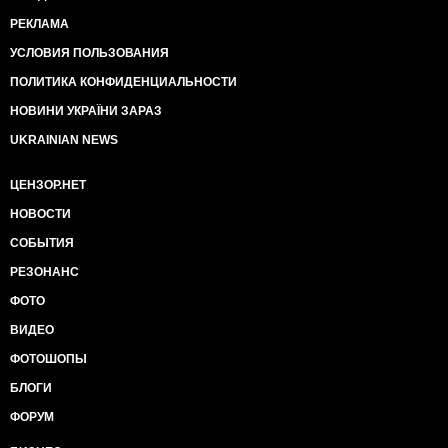
РЕКЛАМА
УСЛОВИЯ ПОЛЬЗОВАНИЯ
ПОЛИТИКА КОНФИДЕНЦИАЛЬНОСТИ
НОВИНИ УКРАЇНИ ЗАРАЗ
UKRAINIAN NEWS
ЦЕНЗОР.НЕТ
НОВОСТИ
СОБЫТИЯ
РЕЗОНАНС
ФОТО
ВИДЕО
ФОТОШОПЫ
БЛОГИ
ФОРУМ