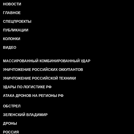
НОВОСТИ
ГЛАВНОЕ
СПЕЦПРОЕКТЫ
ПУБЛИКАЦИИ
КОЛОНКИ
ВИДЕО
МАССИРОВАННЫЙ КОМБИНИРОВАННЫЙ УДАР
УНИЧТОЖЕНИЕ РОССИЙСКИХ ОККУПАНТОВ
УНИЧТОЖЕНИЕ РОССИЙСКОЙ ТЕХНИКИ
УДАРЫ ПО ЛОГИСТИКЕ РФ
АТАКА ДРОНОВ НА РЕГИОНЫ РФ
ОБСТРЕЛ
ЗЕЛЕНСКИЙ ВЛАДИМИР
ДРОНЫ
РОССИЯ