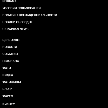
РЕКЛАМА
УСЛОВИЯ ПОЛЬЗОВАНИЯ
ПОЛИТИКА КОНФИДЕНЦИАЛЬНОСТИ
НОВИНИ СЬОГОДНІ
UKRAINIAN NEWS
ЦЕНЗОР.НЕТ
НОВОСТИ
СОБЫТИЯ
РЕЗОНАНС
ФОТО
ВИДЕО
ФОТОШОПЫ
БЛОГИ
ФОРУМ
БИЗНЕС