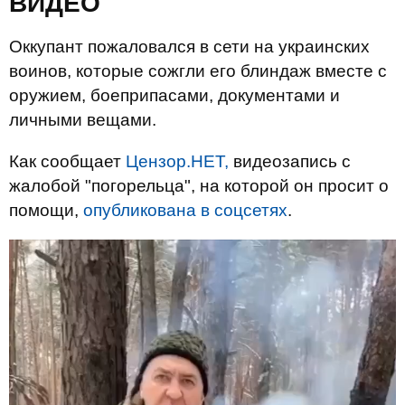
ВИДЕО
Оккупант пожаловался в сети на украинских
воинов, которые сожгли его блиндаж вместе с
оружием, боеприпасами, документами и
личными вещами.
Как сообщает
Цензор.НЕТ,
видеозапись с
жалобой "погорельца", на которой он просит о
помощи,
опубликована в соцсетях
.