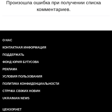
Произошла ошибка при получении списка
комментариев.
О НАС
КОНТАКТНАЯ ИНФОРМАЦИЯ
ПОДДЕРЖАТЬ
ФОНД ЮРИЯ БУТУСОВА
РЕКЛАМА
УСЛОВИЯ ПОЛЬЗОВАНИЯ
ПОЛИТИКА КОНФИДЕНЦИАЛЬНОСТИ
СТРІЧКА СВІЖИХ НОВИН
UKRAINIAN NEWS
ЦЕНЗОР.НЕТ