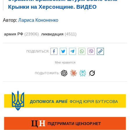
Крынки на Херсонщине. ВИДЕО
Автор:
Лариса Кононенко
армия РФ
(23906)
ликвидация
(4511)
ПОДЕЛИТЬСЯ:
Мне нравится
ПОДЫТОЖИТЬ: