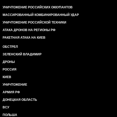
УНИЧТОЖЕНИЕ РОССИЙСКИХ ОККУПАНТОВ
МАССИРОВАННЫЙ КОМБИНИРОВАННЫЙ УДАР
УНИЧТОЖЕНИЕ РОССИЙСКОЙ ТЕХНИКИ
АТАКА ДРОНОВ НА РЕГИОНЫ РФ
РАКЕТНАЯ АТАКА НА КИЕВ
ОБСТРЕЛ
ЗЕЛЕНСКИЙ ВЛАДИМИР
ДРОНЫ
РОССИЯ
КИЕВ
УНИЧТОЖЕНИЕ
АРМИЯ РФ
ДОНЕЦКАЯ ОБЛАСТЬ
ВСУ
ПОЛЬША