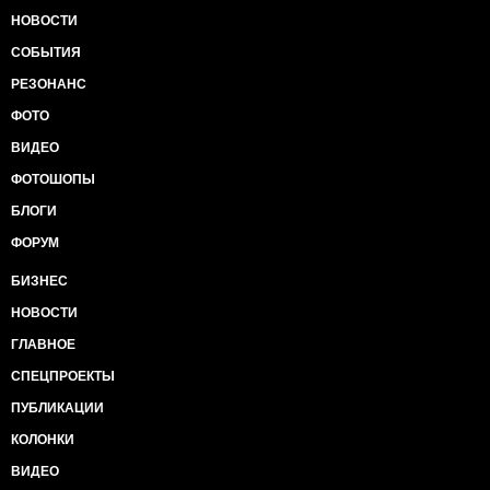
НОВОСТИ
СОБЫТИЯ
РЕЗОНАНС
ФОТО
ВИДЕО
ФОТОШОПЫ
БЛОГИ
ФОРУМ
БИЗНЕС
НОВОСТИ
ГЛАВНОЕ
СПЕЦПРОЕКТЫ
ПУБЛИКАЦИИ
КОЛОНКИ
ВИДЕО