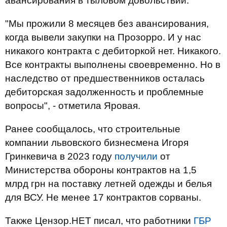
авансирования в тыловом довольствии.
"Мы прожили 8 месяцев без авансирования,
когда вывели закупки на Прозорро. И у нас
никакого контракта с дебиторкой нет. Никакого.
Все контракты выполнены своевременно. Но в
наследство от предшественников осталась
дебиторская задолженность и проблемные
вопросы", - отметила Яровая.
Ранее сообщалось, что строительные
компании львовского бизнесмена Игоря
Гринкевича в 2023 году
получили
от
Министерства обороны контрактов на 1,5
млрд грн на поставку летней одежды и белья
для ВСУ. Не менее 17 контрактов сорваны.
Также Цензор.НЕТ писал, что работники
ГБР