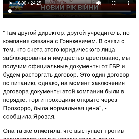
"Там другой директор, другой учредитель, но
компания связана с Гринкевичем. В связи с
тем, что счета этого юридического лица
заблокированы и имущество арестовано, мы
получим официальные документы от ГБР и
будем расторгать договор. Это один договор
по питанию, однако, на момент заключения
договора документы этой компании были в
порядке, торги проходили открыто через
Прозорро, была нормальная цена", -
сообщила Яровая.
Она также отметила, что выступает против