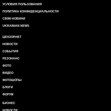
УСЛОВИЯ ПОЛЬЗОВАНИЯ
ПОЛИТИКА КОНФИДЕНЦИАЛЬНОСТИ
СВІЖІ НОВИНИ
UKRAINIAN NEWS
ЦЕНЗОР.НЕТ
НОВОСТИ
СОБЫТИЯ
РЕЗОНАНС
ФОТО
ВИДЕО
ФОТОШОПЫ
БЛОГИ
ФОРУМ
БИЗНЕС
НОВОСТИ