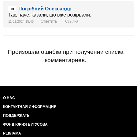
Погрібний Олександр
+3
Так, наче, казали, що вже розірвали.
Ответить
Ссылка
11.01.2024 15:45
Произошла ошибка при получении списка
комментариев.
О НАС
КОНТАКТНАЯ ИНФОРМАЦИЯ
ПОДДЕРЖАТЬ
ФОНД ЮРИЯ БУТУСОВА
РЕКЛАМА