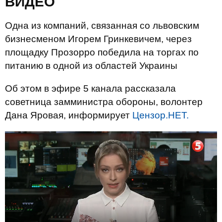
ВИДЕО
Одна из компаний, связанная со львовским
бизнесменом Игорем Гринкевичем, через
площадку Прозорро победила на торгах по
питанию в одной из областей Украины
Об этом в эфире 5 канала рассказала
советница замминистра обороны, волонтер
Дана Яровая, информирует
Цензор.НЕТ.