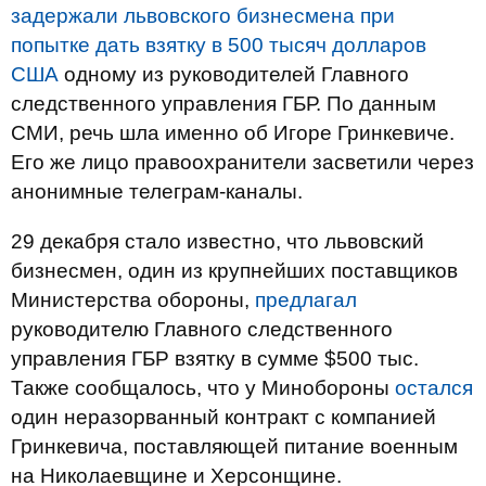
задержали львовского бизнесмена при
попытке дать взятку в 500 тысяч долларов
США
одному из руководителей Главного
следственного управления ГБР. По данным
СМИ, речь шла именно об Игоре Гринкевиче.
Его же лицо правоохранители засветили через
анонимные телеграм-каналы.
29 декабря стало известно, что львовский
бизнесмен, один из крупнейших поставщиков
Министерства обороны,
предлагал
руководителю Главного следственного
управления ГБР взятку в сумме $500 тыс.
Также сообщалось, что у Минобороны
остался
один неразорванный контракт с компанией
Гринкевича, поставляющей питание военным
на Николаевщине и Херсонщине.