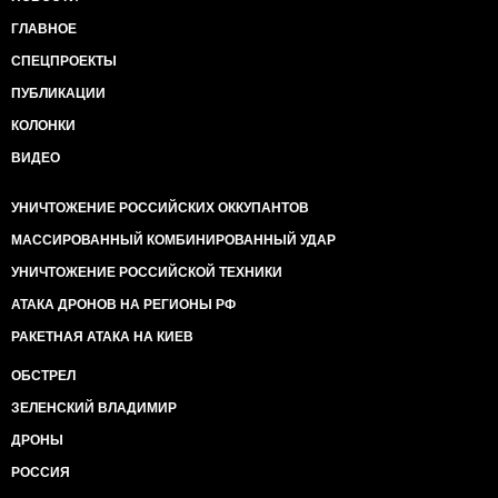
ГЛАВНОЕ
СПЕЦПРОЕКТЫ
ПУБЛИКАЦИИ
КОЛОНКИ
ВИДЕО
УНИЧТОЖЕНИЕ РОССИЙСКИХ ОККУПАНТОВ
МАССИРОВАННЫЙ КОМБИНИРОВАННЫЙ УДАР
УНИЧТОЖЕНИЕ РОССИЙСКОЙ ТЕХНИКИ
АТАКА ДРОНОВ НА РЕГИОНЫ РФ
РАКЕТНАЯ АТАКА НА КИЕВ
ОБСТРЕЛ
ЗЕЛЕНСКИЙ ВЛАДИМИР
ДРОНЫ
РОССИЯ