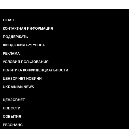
О НАС
КОНТАКТНАЯ ИНФОРМАЦИЯ
ПОДДЕРЖАТЬ
ФОНД ЮРИЯ БУТУСОВА
РЕКЛАМА
УСЛОВИЯ ПОЛЬЗОВАНИЯ
ПОЛИТИКА КОНФИДЕНЦИАЛЬНОСТИ
ЦЕНЗОР НЕТ НОВИНИ
UKRAINIAN NEWS
ЦЕНЗОР.НЕТ
НОВОСТИ
СОБЫТИЯ
РЕЗОНАНС