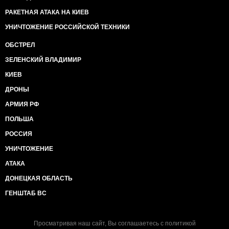
РАКЕТНАЯ АТАКА НА КИЕВ
УНИЧТОЖЕНИЕ РОССИЙСКОЙ ТЕХНИКИ
ОБСТРЕЛ
ЗЕЛЕНСКИЙ ВЛАДИМИР
КИЕВ
ДРОНЫ
АРМИЯ РФ
ПОЛЬША
РОССИЯ
УНИЧТОЖЕНИЕ
АТАКА
ДОНЕЦКАЯ ОБЛАСТЬ
ГЕНШТАБ ВС
Просматривая наш сайт, Вы соглашаетесь с
политикой