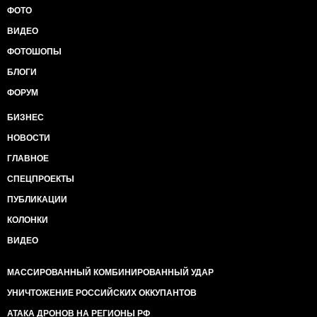
ФОТО
ВИДЕО
ФОТОШОПЫ
БЛОГИ
ФОРУМ
БИЗНЕС
НОВОСТИ
ГЛАВНОЕ
СПЕЦПРОЕКТЫ
ПУБЛИКАЦИИ
КОЛОНКИ
ВИДЕО
МАССИРОВАННЫЙ КОМБИНИРОВАННЫЙ УДАР
УНИЧТОЖЕНИЕ РОССИЙСКИХ ОККУПАНТОВ
АТАКА ДРОНОВ НА РЕГИОНЫ РФ