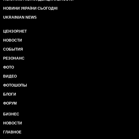
НОВИНИ УКРАЇНИ СЬОГОДНІ
UKRAINIAN NEWS
ЦЕНЗОР.НЕТ
НОВОСТИ
СОБЫТИЯ
РЕЗОНАНС
ФОТО
ВИДЕО
ФОТОШОПЫ
БЛОГИ
ФОРУМ
БИЗНЕС
НОВОСТИ
ГЛАВНОЕ