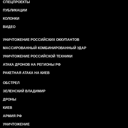
СПЕЦПРОЕКТЫ
ПУБЛИКАЦИИ
КОЛОНКИ
ВИДЕО
УНИЧТОЖЕНИЕ РОССИЙСКИХ ОККУПАНТОВ
МАССИРОВАННЫЙ КОМБИНИРОВАННЫЙ УДАР
УНИЧТОЖЕНИЕ РОССИЙСКОЙ ТЕХНИКИ
АТАКА ДРОНОВ НА РЕГИОНЫ РФ
РАКЕТНАЯ АТАКА НА КИЕВ
ОБСТРЕЛ
ЗЕЛЕНСКИЙ ВЛАДИМИР
ДРОНЫ
КИЕВ
АРМИЯ РФ
УНИЧТОЖЕНИЕ