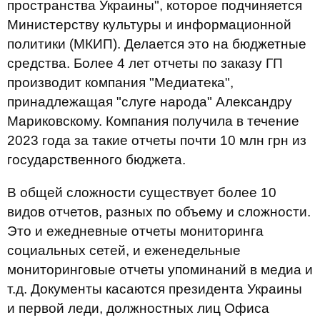
пространства Украины", которое подчиняется
Министерству культуры и информационной
политики (МКИП). Делается это на бюджетные
средства. Более 4 лет отчеты по заказу ГП
производит компания "Медиатека",
принадлежащая "слуге народа" Александру
Мариковскому. Компания получила в течение
2023 года за такие отчеты почти 10 млн грн из
государственного бюджета.
В общей сложности существует более 10
видов отчетов, разных по объему и сложности.
Это и ежедневные отчеты мониторинга
социальных сетей, и еженедельные
мониторинговые отчеты упоминаний в медиа и
т.д. Документы касаются президента Украины
и первой леди, должностных лиц Офиса