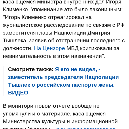
касающемся министра внутренних дел Игоря
Клименко. Упоминание это было лаконичным:
"Игорь Клименко отреагировал на
журналистское расследование по связям с РФ
заместителя главы Нацполиции Дмитрия
Тышлека, заявив об отстранении последнего с
должности.
На Цензоре
МВД критиковали за
невнимательность в этом назначении".
Смотрите также:
Я его не видел, -
заместитель председателя Нацполиции
Тышлек о российском паспорте жены.
ВИДЕО
В мониторинговом отчете вообще не
упомянули и о материале, касающемся
Министерства культуры и информационной