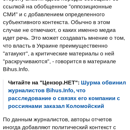
ссылкой на обобщенное "оппозиционные
СМИ" и с добавлением определенного
субъективного контекста. Обычно в этом
случае не отмечают, о каких именно медиа
идет речь. Это может создавать мнение о том,
что власть в Украине преимущественно
"атакуют", а критические материалы о ней
"раскручиваются", - говорится в материале
Bihus.Info.
Читайте на "Цензор.НЕТ":
Шурма обвинил
журналистов Bihus.Info, что
расследование о связях его компании с
россиянами заказал Коломойский
По данным журналистов, авторы отчетов
иногда добавляют политический контекст с