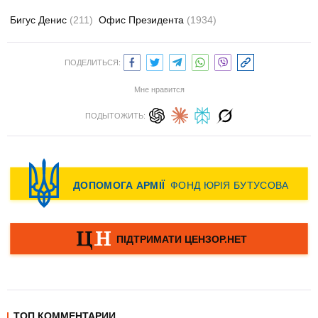
Бигус Денис
(211)
Офис Президента
(1934)
ПОДЕЛИТЬСЯ:
Мне нравится
ПОДЫТОЖИТЬ:
ТОП КОММЕНТАРИИ