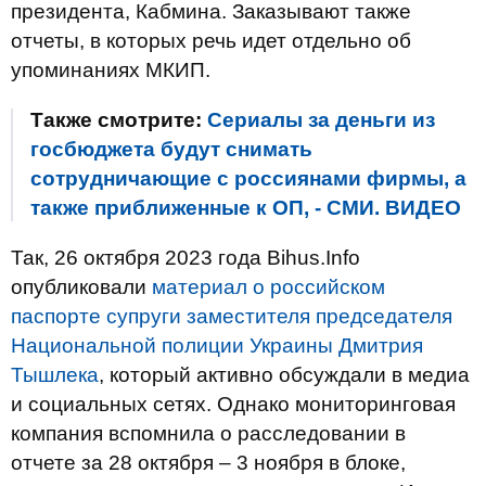
президента, Кабмина. Заказывают также
отчеты, в которых речь идет отдельно об
упоминаниях МКИП.
Также смотрите:
Сериалы за деньги из
госбюджета будут снимать
сотрудничающие с россиянами фирмы, а
также приближенные к ОП, - СМИ. ВИДЕО
Так, 26 октября 2023 года Bihus.Info
опубликовали
материал о российском
паспорте супруги заместителя председателя
Национальной полиции Украины Дмитрия
Т
ы
шлека
, который активно обсуждали в медиа
и социальных сетях. Однако мониторинговая
компания вспомнила о расследовании в
отчете за 28 октября – 3 ноября в блоке,