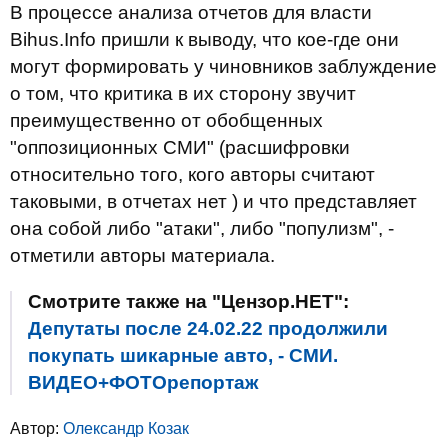
В процессе анализа отчетов для власти
Bihus.Info пришли к выводу, что кое-где они
могут формировать у чиновников заблуждение
о том, что критика в их сторону звучит
преимущественно от обобщенных
"оппозиционных СМИ" (расшифровки
относительно того, кого авторы считают
таковыми, в отчетах нет ) и что представляет
она собой либо "атаки", либо "популизм", -
отметили авторы материала.
Смотрите также на "Цензор.НЕТ":
Депутаты после 24.02.22 продолжили
покупать шикарные авто, - СМИ.
ВИДЕО+ФОТОрепортаж
Автор:
Олександр Козак