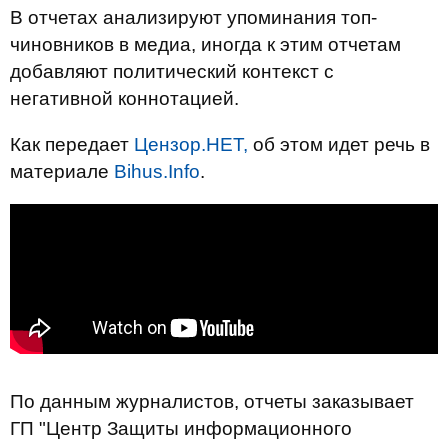
В отчетах анализируют упоминания топ-
чиновников в медиа, иногда к этим отчетам
добавляют политический контекст с
негативной коннотацией.
Как передает
Цензор.НЕТ,
об этом идет речь в
материале
Bihus.Info
.
По данным журналистов, отчеты заказывает
ГП "Центр Защиты информационного