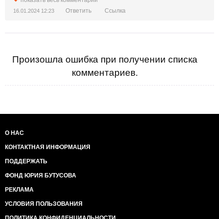
Ответить
Ссылка
16.01.2024 12:23
Произошла ошибка при получении списка
комментариев.
О НАС
КОНТАКТНАЯ ИНФОРМАЦИЯ
ПОДДЕРЖАТЬ
ФОНД ЮРИЯ БУТУСОВА
РЕКЛАМА
УСЛОВИЯ ПОЛЬЗОВАНИЯ
ПОЛИТИКА КОНФИДЕНЦИАЛЬНОСТИ