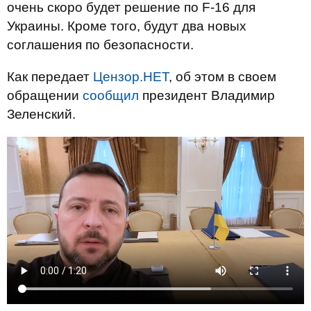
очень скоро будет решение по F-16 для
Украины. Кроме того, будут два новых
соглашения по безопасности.
Как передает
Цензор.НЕТ
, об этом в своем
обращении
сообщил
президент Владимир
Зеленский.