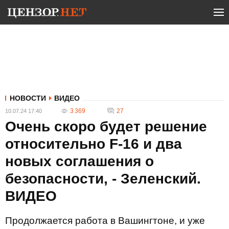
НОВОСТИ
ВИДЕО
3 369
27
10.07.24 17:40
Очень скоро будет решение
относительно F-16 и два
новых соглашения о
безопасности, - Зеленский.
ВИДЕО
Продолжается работа в Вашингтоне, и уже