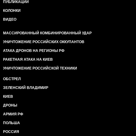
ПУБЛИКАЦИИ
КОЛОНКИ
ВИДЕО
МАССИРОВАННЫЙ КОМБИНИРОВАННЫЙ УДАР
УНИЧТОЖЕНИЕ РОССИЙСКИХ ОККУПАНТОВ
АТАКА ДРОНОВ НА РЕГИОНЫ РФ
РАКЕТНАЯ АТАКА НА КИЕВ
УНИЧТОЖЕНИЕ РОССИЙСКОЙ ТЕХНИКИ
ОБСТРЕЛ
ЗЕЛЕНСКИЙ ВЛАДИМИР
КИЕВ
ДРОНЫ
АРМИЯ РФ
ПОЛЬША
РОССИЯ