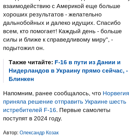
взаимодействию с Америкой еще больше
хороших результатов - желательно
дальнобойных и далеко идущих. Спасибо
всем, кто помогает! Каждый день - больше
силы и ближе к справедливому миру", -
подытожил он.
Также читайте:
F-16 в пути из Дании и
Нидерландов в Украину прямо сейчас, -
Блинкен
Напомним, ранее сообщалось, что
Норвегия
приняла решение отправить Украине шесть
истребителей F-16
. Первые самолеты
поступят в 2024 году.
Автор:
Олександр Козак