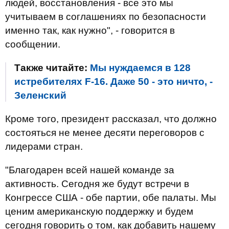
людей, восстановления - все это мы
учитываем в соглашениях по безопасности
именно так, как нужно", - говорится в
сообщении.
Также читайте:
Мы нуждаемся в 128
истребителях F-16. Даже 50 - это ничто, -
Зеленский
Кроме того, президент рассказал, что должно
состояться не менее десяти переговоров с
лидерами стран.
"Благодарен всей нашей команде за
активность. Сегодня же будут встречи в
Конгрессе США - обе партии, обе палаты. Мы
ценим американскую поддержку и будем
сегодня говорить о том, как добавить нашему