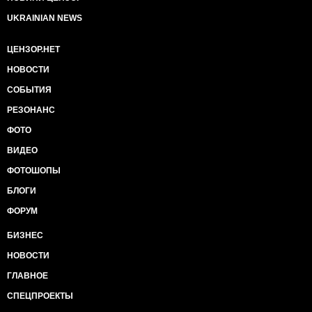
UKRAINIAN NEWS
ЦЕНЗОР.НЕТ
НОВОСТИ
СОБЫТИЯ
РЕЗОНАНС
ФОТО
ВИДЕО
ФОТОШОПЫ
БЛОГИ
ФОРУМ
БИЗНЕС
НОВОСТИ
ГЛАВНОЕ
СПЕЦПРОЕКТЫ