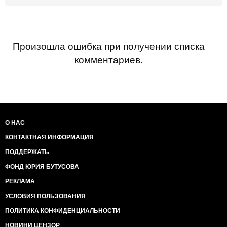
Произошла ошибка при получении списка
комментариев.
О НАС
КОНТАКТНАЯ ИНФОРМАЦИЯ
ПОДДЕРЖАТЬ
ФОНД ЮРИЯ БУТУСОВА
РЕКЛАМА
УСЛОВИЯ ПОЛЬЗОВАНИЯ
ПОЛИТИКА КОНФИДЕНЦИАЛЬНОСТИ
НОВИНИ ЦЕНЗОР