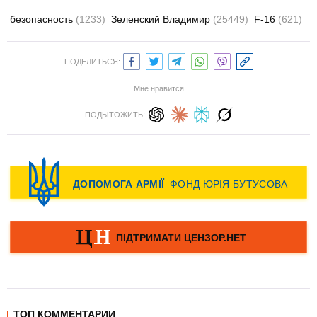
безопасность
(1233)
Зеленский Владимир
(25449)
F-16
(621)
ПОДЕЛИТЬСЯ:
Мне нравится
ПОДЫТОЖИТЬ:
ТОП КОММЕНТАРИИ