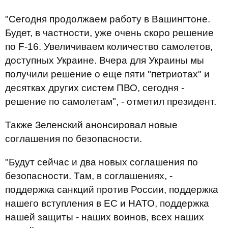
"Сегодня продолжаем работу в Вашингтоне.
Будет, в частности, уже очень скоро решение
по F-16. Увеличиваем количество самолетов,
доступных Украине. Вчера для Украины мы
получили решение о еще пяти "петриотах" и
десятках других систем ПВО, сегодня -
решение по самолетам", - отметил президент.
Также Зеленский анонсировал новые
соглашения по безопасности.
"Будут сейчас и два новых соглашения по
безопасности. Там, в соглашениях, -
поддержка санкций против России, поддержка
нашего вступления в ЕС и НАТО, поддержка
нашей защиты - наших воинов, всех наших