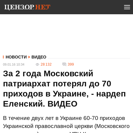
НОВОСТИ
ВИДЕО
28 132
399
09.01.16 10:34
За 2 года Московский
патриархат потерял до 70
приходов в Украине, - нардеп
Еленский. ВИДЕО
В течение двух лет в Украине 60-70 приходов
Украинской православной церкви (Московского