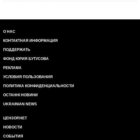
О НАС
КОНТАКТНАЯ ИНФОРМАЦИЯ
ПОДДЕРЖАТЬ
ФОНД ЮРИЯ БУТУСОВА
РЕКЛАМА
УСЛОВИЯ ПОЛЬЗОВАНИЯ
ПОЛИТИКА КОНФИДЕНЦИАЛЬНОСТИ
ОСТАННІ НОВИНИ
UKRAINIAN NEWS
ЦЕНЗОР.НЕТ
НОВОСТИ
СОБЫТИЯ