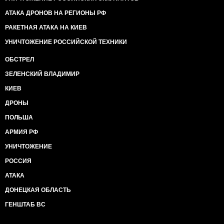
АТАКА ДРОНОВ НА РЕГИОНЫ РФ
РАКЕТНАЯ АТАКА НА КИЕВ
УНИЧТОЖЕНИЕ РОССИЙСКОЙ ТЕХНИКИ
ОБСТРЕЛ
ЗЕЛЕНСКИЙ ВЛАДИМИР
КИЕВ
ДРОНЫ
ПОЛЬША
АРМИЯ РФ
УНИЧТОЖЕНИЕ
РОССИЯ
АТАКА
ДОНЕЦКАЯ ОБЛАСТЬ
ГЕНШТАБ ВС