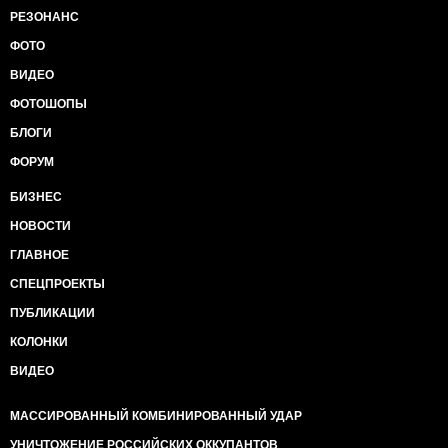
РЕЗОНАНС
ФОТО
ВИДЕО
ФОТОШОПЫ
БЛОГИ
ФОРУМ
БИЗНЕС
НОВОСТИ
ГЛАВНОЕ
СПЕЦПРОЕКТЫ
ПУБЛИКАЦИИ
КОЛОНКИ
ВИДЕО
МАССИРОВАННЫЙ КОМБИНИРОВАННЫЙ УДАР
УНИЧТОЖЕНИЕ РОССИЙСКИХ ОККУПАНТОВ