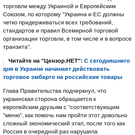
торговли между Украиной и Европейским
Союзом, по которому "Украина и ЕС должны
четко придерживаться всех требований,
стандартов и правил Всемирной торговой
организации торговли, в том числе и в вопросе
транзита".
Читайте на "Цензор.НЕТ":
С сегодняшнего
дня в Украине начинает действовать
торговое эмбарго на российские товары
Глава Правительства подчеркнул, что
украинская сторона обращается к
европейским друзьям с "соответствующим
"меню", как помочь нам пройти этот довольно
сложный экономический этап, после того как
Россия в очередной раз нарушила