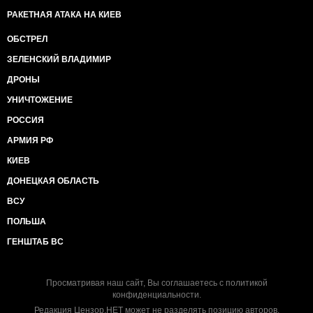
РАКЕТНАЯ АТАКА НА КИЕВ
ОБСТРЕЛ
ЗЕЛЕНСКИЙ ВЛАДИМИР
ДРОНЫ
УНИЧТОЖЕНИЕ
РОССИЯ
АРМИЯ РФ
КИЕВ
ДОНЕЦКАЯ ОБЛАСТЬ
ВСУ
ПОЛЬША
ГЕНШТАБ ВС
Просматривая наш сайт, Вы соглашаетесь с
политикой
конфиденциальности
.
Редакция Цензор.НЕТ может не разделять позицию авторов.