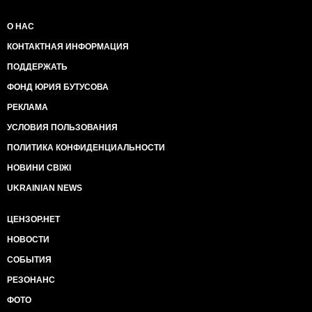
О НАС
КОНТАКТНАЯ ИНФОРМАЦИЯ
ПОДДЕРЖАТЬ
ФОНД ЮРИЯ БУТУСОВА
РЕКЛАМА
УСЛОВИЯ ПОЛЬЗОВАНИЯ
ПОЛИТИКА КОНФИДЕНЦИАЛЬНОСТИ
НОВИНИ СВІЖІ
UKRAINIAN NEWS
ЦЕНЗОР.НЕТ
НОВОСТИ
СОБЫТИЯ
РЕЗОНАНС
ФОТО