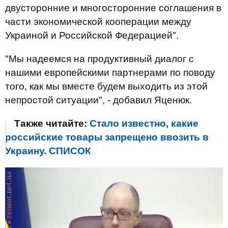
двусторонние и многосторонние соглашения в
части экономической кооперации между
Украиной и Российской Федерацией".
"Мы надеемся на продуктивный диалог с
нашими европейскими партнерами по поводу
того, как мы вместе будем выходить из этой
непростой ситуации", - добавил Яценюк.
Также читайте:
Стало известно, какие
российские товары запрещено ввозить в
Украину. СПИСОК