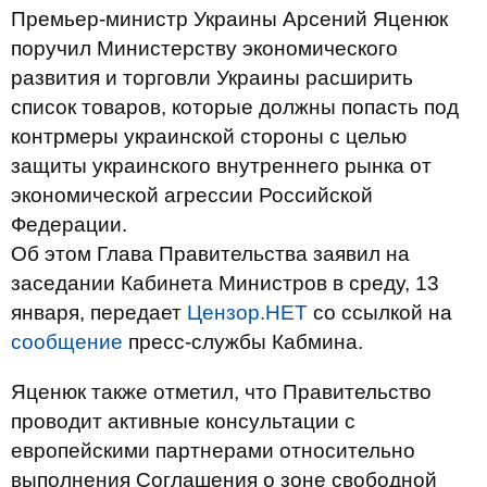
Премьер-министр Украины Арсений Яценюк
поручил Министерству экономического
развития и торговли Украины расширить
список товаров, которые должны попасть под
контрмеры украинской стороны с целью
защиты украинского внутреннего рынка от
экономической агрессии Российской
Федерации.
Об этом Глава Правительства заявил на
заседании Кабинета Министров в среду, 13
января, передает
Цензор.НЕТ
со ссылкой на
сообщение
пресс-службы Кабмина.
Яценюк также отметил, что Правительство
проводит активные консультации с
европейскими партнерами относительно
выполнения Соглашения о зоне свободной