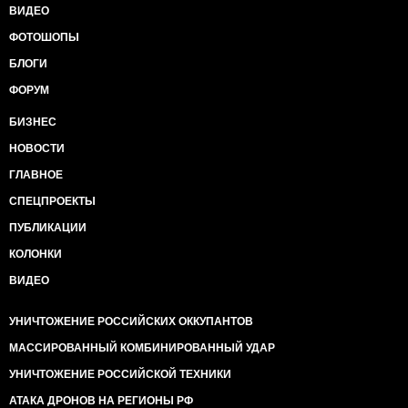
ВИДЕО
ФОТОШОПЫ
БЛОГИ
ФОРУМ
БИЗНЕС
НОВОСТИ
ГЛАВНОЕ
СПЕЦПРОЕКТЫ
ПУБЛИКАЦИИ
КОЛОНКИ
ВИДЕО
УНИЧТОЖЕНИЕ РОССИЙСКИХ ОККУПАНТОВ
МАССИРОВАННЫЙ КОМБИНИРОВАННЫЙ УДАР
УНИЧТОЖЕНИЕ РОССИЙСКОЙ ТЕХНИКИ
АТАКА ДРОНОВ НА РЕГИОНЫ РФ